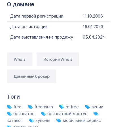
О домене
Дата первой регистрации
11.10.2006
Дата регистрации
16.01.2023
Дата выставления на продажу
05.04.2024
Whois
История Whois
Доменный брокер
Тэги
free
freemium
m free
акции
бесплатно
бесплатный доступ
каталог
купоны
мобильный сервис