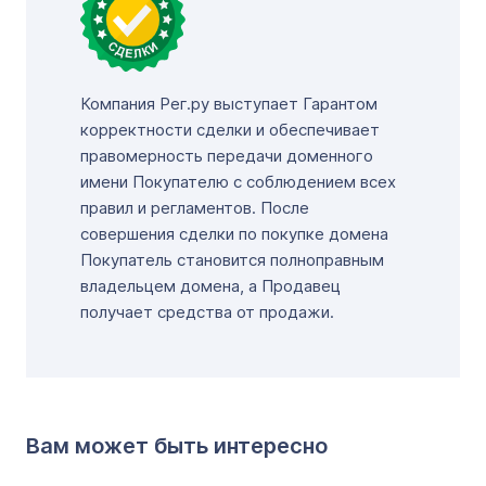
Компания Рег.ру выступает Гарантом
корректности сделки и обеспечивает
правомерность передачи доменного
имени Покупателю с соблюдением всех
правил и регламентов. После
совершения сделки по покупке домена
Покупатель становится полноправным
владельцем домена, а Продавец
получает средства от продажи.
Вам может быть интересно