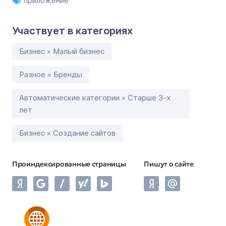
приложение
Участвует в категориях
Бизнес » Малый бизнес
Разное » Бренды
Автоматические категории » Старше 3-х
лет
Бизнес » Создание сайтов
Проиндексированные страницы
Пишут о сайте