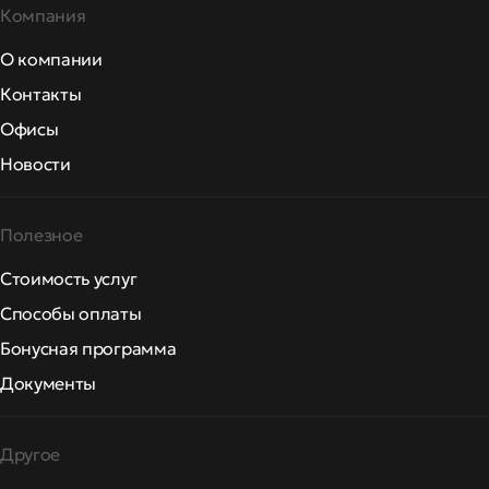
Компания
О компании
Контакты
Офисы
Новости
Полезное
Стоимость услуг
Способы оплаты
Бонусная программа
Документы
Другое