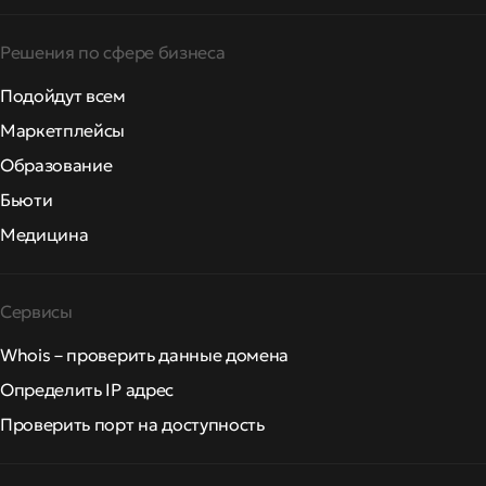
Решения по сфере бизнеса
Подойдут всем
Маркетплейсы
Образование
Бьюти
Медицина
Сервисы
Whois – проверить данные домена
Определить IP адрес
Проверить порт на доступность