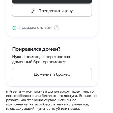
Предложить цену
Продажа онлайн
Понравился домен?
Нужна помощь в переговорах —
доменный брокер поможет.
Доменный брокер
mFree.ru — компактный домен вокруг идеи free, то
есть свободного или бесплатного доступа. Его можно
развить как freemium-сервис, мобильное
приложение, каталог бесплатных инструментов,
площадку акций, купонов, клуб или медиа.