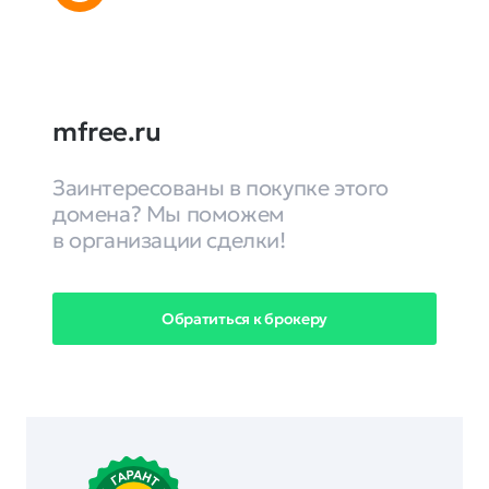
mfree.ru
Заинтересованы в покупке этого
домена? Мы поможем
в организации сделки!
Обратиться к брокеру