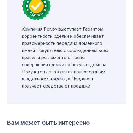
Компания Рег.ру выступает Гарантом
корректности сделки и обеспечивает
правомерность передачи доменного
имени Покупателю с соблюдением всех
правил и регламентов. После
совершения сделки по покупке домена
Покупатель становится полноправным
владельцем домена, а Продавец
получает средства от продажи.
Вам может быть интересно