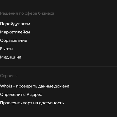
Решения по сфере бизнеса
Подойдут всем
Маркетплейсы
Образование
Бьюти
Медицина
Сервисы
Whois – проверить данные домена
Определить IP адрес
Проверить порт на доступность