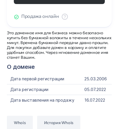
Продажа онлайн
Это доменное имя для бизнеса можно безопасно
купить без бумажной волокиты в течение нескольких
минут. Времена бумажной передачи давно прошли.
Для покупки добавьте домен в корзину и оплатите
удобным способом. Через мгновение доменное имя
станет Вашим.
О домене
Дата первой регистрации
25.03.2006
Дата регистрации
05.07.2022
Дата выставления на продажу
16.07.2022
Whois
История Whois