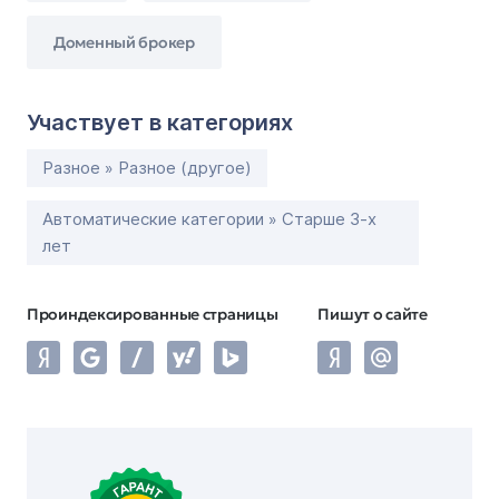
Доменный брокер
Участвует в категориях
Разное » Разное (другое)
Автоматические категории » Старше 3-х
лет
Проиндексированные страницы
Пишут о сайте