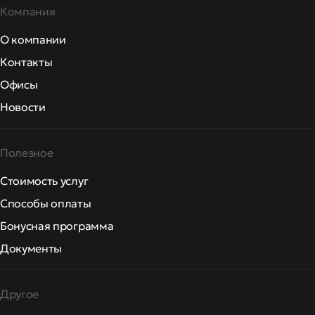
Компания
О компании
Контакты
Офисы
Новости
Полезное
Стоимость услуг
Способы оплаты
Бонусная программа
Документы
Другое