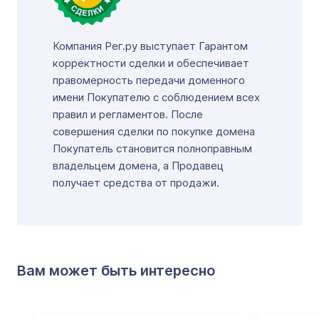
Компания Рег.ру выступает Гарантом
корректности сделки и обеспечивает
правомерность передачи доменного
имени Покупателю с соблюдением всех
правил и регламентов. После
совершения сделки по покупке домена
Покупатель становится полноправным
владельцем домена, а Продавец
получает средства от продажи.
Вам может быть интересно