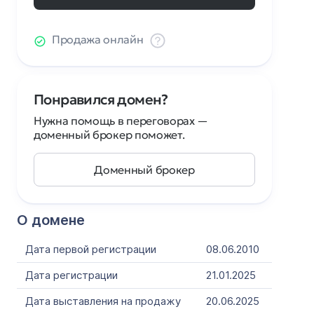
Продажа онлайн
Понравился домен?
Нужна помощь в переговорах —
доменный брокер поможет.
Доменный брокер
О домене
Дата первой регистрации
08.06.2010
Дата регистрации
21.01.2025
Дата выставления на продажу
20.06.2025