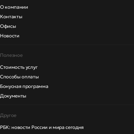
О компании
Контакты
Офисы
Новости
Полезное
Стоимость услуг
Способы оплаты
Бонусная программа
Документы
Другое
РБК: новости России и мира сегодня