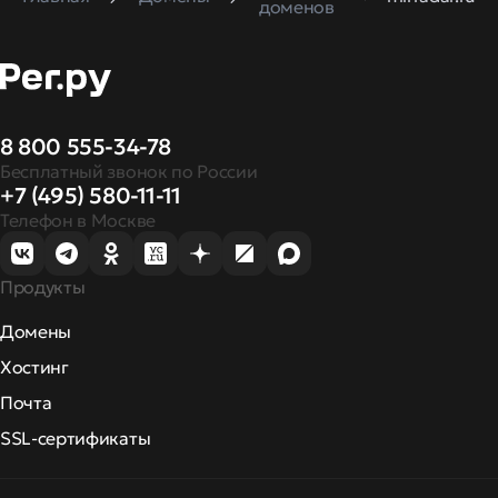
доменов
8 800 555-34-78
Бесплатный звонок по России
+7 (495) 580-11-11
Телефон в Москве
Продукты
Домены
Хостинг
Почта
SSL-сертификаты