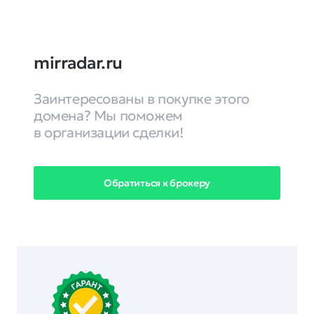
mirradar.ru
Заинтересованы в покупке этого
домена? Мы поможем
в организации сделки!
Обратиться к брокеру