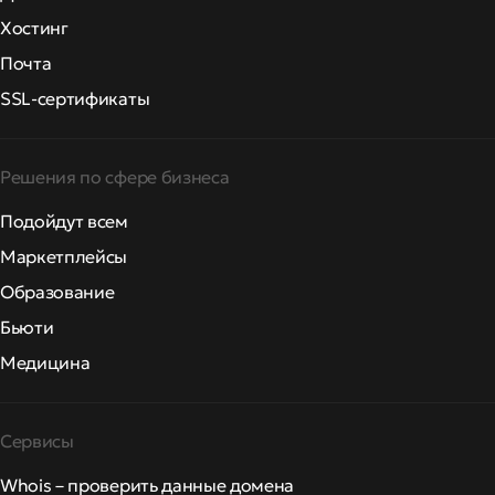
Хостинг
Почта
SSL-сертификаты
Решения по сфере бизнеса
Подойдут всем
Маркетплейсы
Образование
Бьюти
Медицина
Сервисы
Whois – проверить данные домена