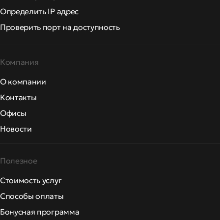
Определить IP адрес
Проверить порт на доступность
Компания
О компании
Контакты
Офисы
Новости
Полезное
Стоимость услуг
Способы оплаты
Бонусная программа