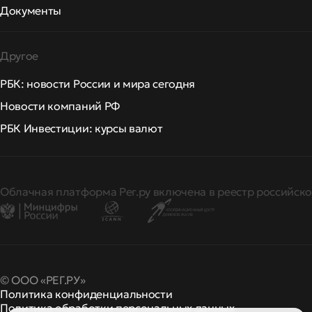
Документы
Другое
РБК: новости России и мира сегодня
Новости компаний РФ
РБК Инвестиции: курсы валют
Облачная платформа Рег.ру включена в реестр российско
© ООО «РЕГ.РУ»
Политика конфиденциальности
Политика обработки персональных данных