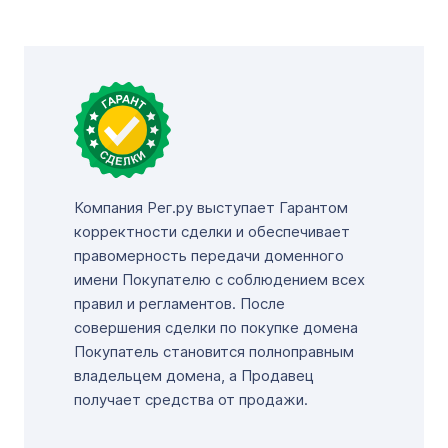
Компания Рег.ру выступает Гарантом
корректности сделки и обеспечивает
правомерность передачи доменного
имени Покупателю с соблюдением всех
правил и регламентов. После
совершения сделки по покупке домена
Покупатель становится полноправным
владельцем домена, а Продавец
получает средства от продажи.