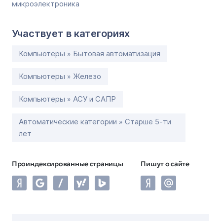
микроэлектроника
Участвует в категориях
Компьютеры » Бытовая автоматизация
Компьютеры » Железо
Компьютеры » АСУ и САПР
Автоматические категории » Старше 5-ти
лет
Проиндексированные страницы
Пишут о сайте