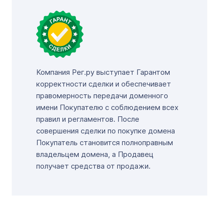
Компания Рег.ру выступает Гарантом
корректности сделки и обеспечивает
правомерность передачи доменного
имени Покупателю с соблюдением всех
правил и регламентов. После
совершения сделки по покупке домена
Покупатель становится полноправным
владельцем домена, а Продавец
получает средства от продажи.