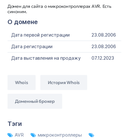
Домен для сайта о микроконтроллерах AVR. Есть
синоним.
О домене
Дата первой регистрации
23.08.2006
Дата регистрации
23.08.2006
Дата выставления на продажу
07.12.2023
Whois
История Whois
Доменный брокер
Тэги
AVR
микроконтроллеры