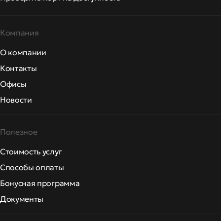
Компания
О компании
Контакты
Офисы
Новости
Полезное
Стоимость услуг
Способы оплаты
Бонусная программа
Документы