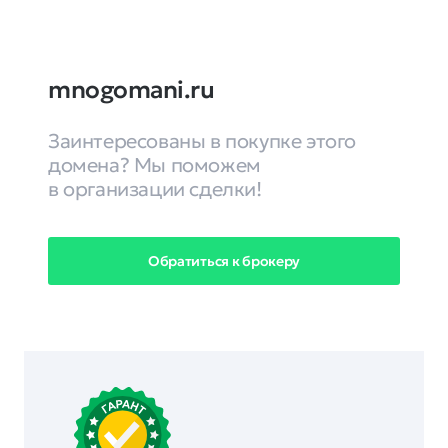
mnogomani.ru
Заинтересованы в покупке этого
домена? Мы поможем
в организации сделки!
Обратиться к брокеру