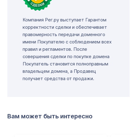
Компания Рег.ру выступает Гарантом
корректности сделки и обеспечивает
правомерность передачи доменного
имени Покупателю с соблюдением всех
правил и регламентов. После
совершения сделки по покупке домена
Покупатель становится полноправным
владельцем домена, а Продавец
получает средства от продажи.
Вам может быть интересно