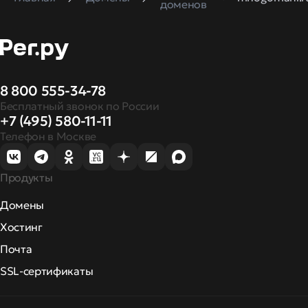
доменов
8 800 555-34-78
Бесплатный звонок по России
+7 (495) 580-11-11
Телефон в Москве
Продукты
Домены
Хостинг
Почта
SSL-сертификаты