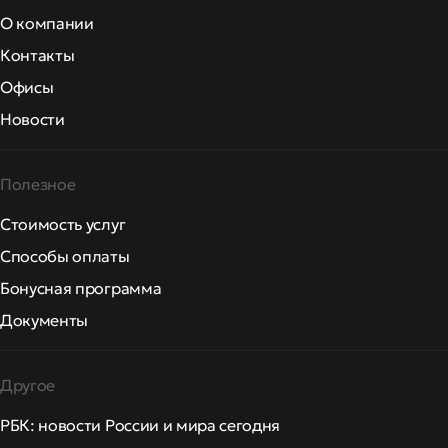
О компании
Контакты
Офисы
Новости
Полезное
Стоимость услуг
Способы оплаты
Бонусная программа
Документы
Другое
РБК: новости России и мира сегодня