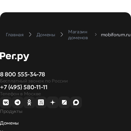
Магазин
Главная
Домены
mobiforum.ru
доменов
8 800 555-34-78
Бесплатный звонок по России
+7 (495) 580-11-11
Телефон в Москве
Продукты
Домены