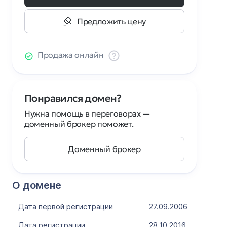
Предложить цену
Продажа онлайн
Понравился домен?
Нужна помощь в переговорах —
доменный брокер поможет.
Доменный брокер
О домене
Дата первой регистрации
27.09.2006
Дата регистрации
28.10.2016