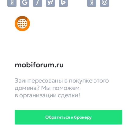
mobiforum.ru
Заинтересованы в покупке этого
домена? Мы поможем
в организации сделки!
Обратиться к брокеру