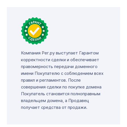
Компания Рег.ру выступает Гарантом
корректности сделки и обеспечивает
правомерность передачи доменного
имени Покупателю с соблюдением всех
правил и регламентов. После
совершения сделки по покупке домена
Покупатель становится полноправным
владельцем домена, а Продавец
получает средства от продажи.