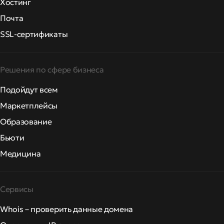
Хостинг
Почта
SSL-сертификаты
Решения по сфере бизнеса
Подойдут всем
Маркетплейсы
Образование
Бьюти
Медицина
Сервисы
Whois – проверить данные домена