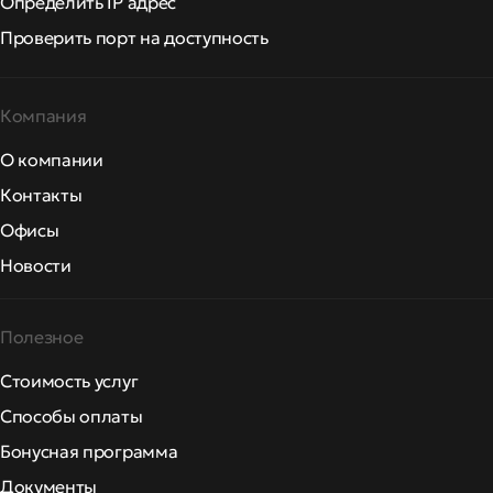
Определить IP адрес
Проверить порт на доступность
Компания
О компании
Контакты
Офисы
Новости
Полезное
Стоимость услуг
Способы оплаты
Бонусная программа
Документы