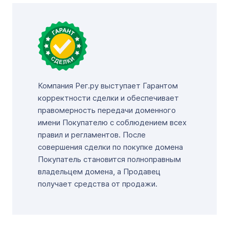
Компания Рег.ру выступает Гарантом
корректности сделки и обеспечивает
правомерность передачи доменного
имени Покупателю с соблюдением всех
правил и регламентов. После
совершения сделки по покупке домена
Покупатель становится полноправным
владельцем домена, а Продавец
получает средства от продажи.