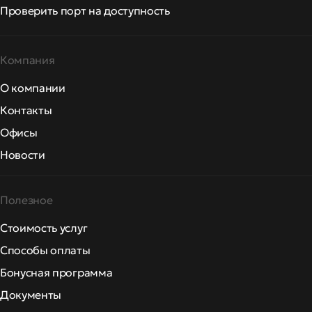
Проверить порт на доступность
Компания
О компании
Контакты
Офисы
Новости
Полезное
Стоимость услуг
Способы оплаты
Бонусная программа
Документы