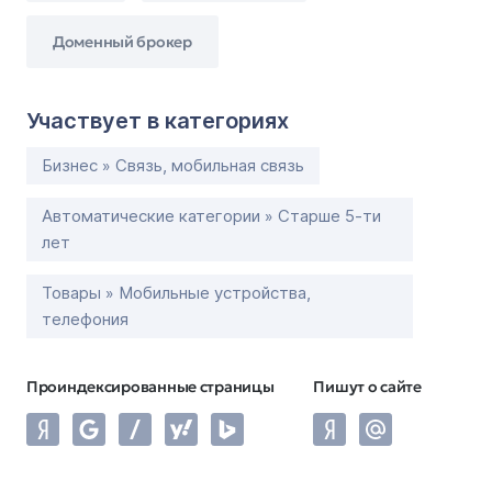
Доменный брокер
Участвует в категориях
Бизнес » Связь, мобильная связь
Автоматические категории » Старше 5-ти
лет
Товары » Мобильные устройства,
телефония
Проиндексированные страницы
Пишут о сайте