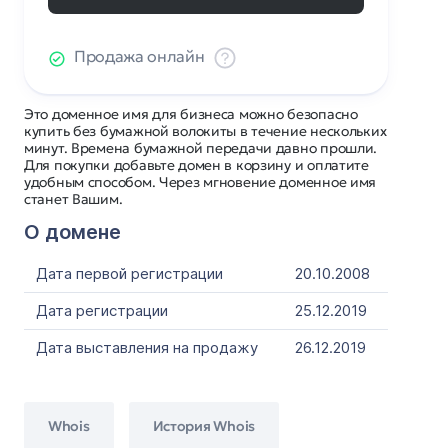
Продажа онлайн
Это доменное имя для бизнеса можно безопасно
купить без бумажной волокиты в течение нескольких
минут. Времена бумажной передачи давно прошли.
Для покупки добавьте домен в корзину и оплатите
удобным способом. Через мгновение доменное имя
станет Вашим.
О домене
Дата первой регистрации
20.10.2008
Дата регистрации
25.12.2019
Дата выставления на продажу
26.12.2019
Whois
История Whois