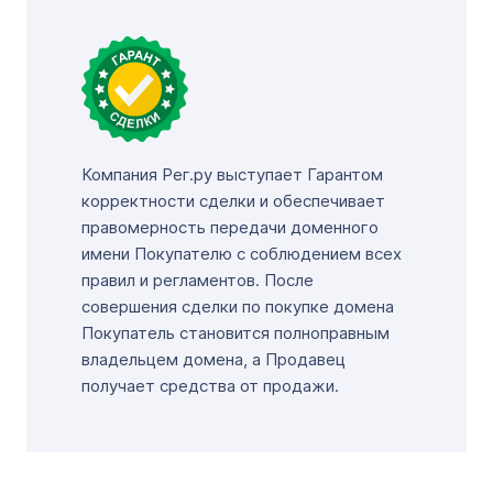
Компания Рег.ру выступает Гарантом
корректности сделки и обеспечивает
правомерность передачи доменного
имени Покупателю с соблюдением всех
правил и регламентов. После
совершения сделки по покупке домена
Покупатель становится полноправным
владельцем домена, а Продавец
получает средства от продажи.