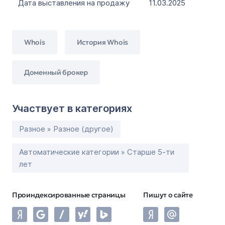
Дата выставления на продажу
11.03.2025
Whois
История Whois
Доменный брокер
Участвует в категориях
Разное » Разное (другое)
Автоматические категории » Старше 5-ти
лет
Проиндексированные страницы
Пишут о сайте