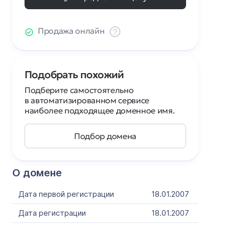
Продажа онлайн
Подобрать похожий
Подберите самостоятельно
в автоматизированном сервисе
наиболее подходящее доменное имя.
Подбор домена
О домене
Дата первой регистрации
18.01.2007
Дата регистрации
18.01.2007