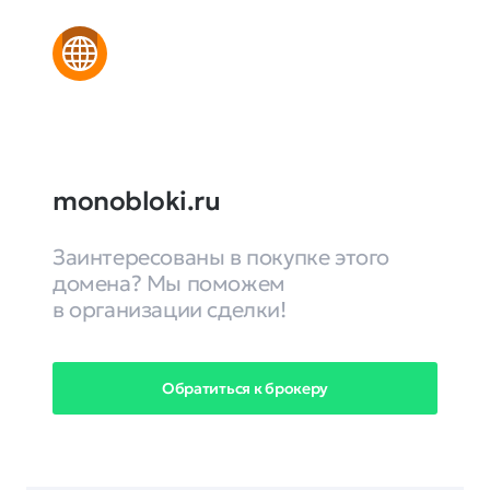
monobloki.ru
Заинтересованы в покупке этого
домена? Мы поможем
в организации сделки!
Обратиться к брокеру