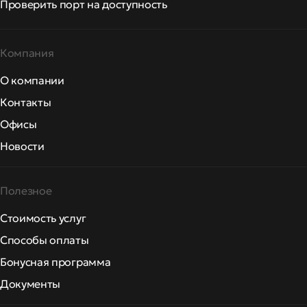
Проверить порт на доступность
Компания
О компании
Контакты
Офисы
Новости
Полезное
Стоимость услуг
Способы оплаты
Бонусная программа
Документы