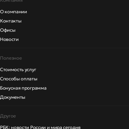
Компания
О компании
Контакты
Офисы
Новости
Полезное
Стоимость услуг
Способы оплаты
Бонусная программа
Документы
Другое
РБК: новости России и мира сегодня