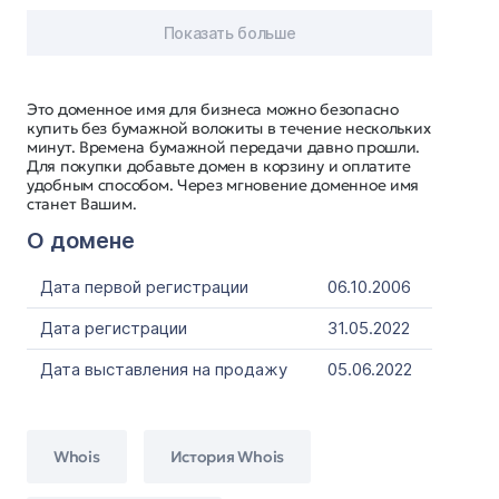
Показать больше
Это доменное имя для бизнеса можно безопасно
купить без бумажной волокиты в течение нескольких
минут. Времена бумажной передачи давно прошли.
Для покупки добавьте домен в корзину и оплатите
удобным способом. Через мгновение доменное имя
станет Вашим.
О домене
Дата первой регистрации
06.10.2006
Дата регистрации
31.05.2022
Дата выставления на продажу
05.06.2022
Whois
История Whois