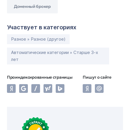
Доменный брокер
Участвует в категориях
Разное » Разное (другое)
Автоматические категории » Старше 3-х
лет
Проиндексированные страницы
Пишут о сайте