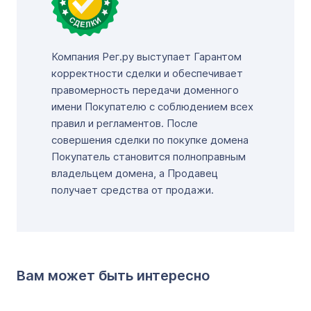
Компания Рег.ру выступает Гарантом
корректности сделки и обеспечивает
правомерность передачи доменного
имени Покупателю с соблюдением всех
правил и регламентов. После
совершения сделки по покупке домена
Покупатель становится полноправным
владельцем домена, а Продавец
получает средства от продажи.
Вам может быть интересно