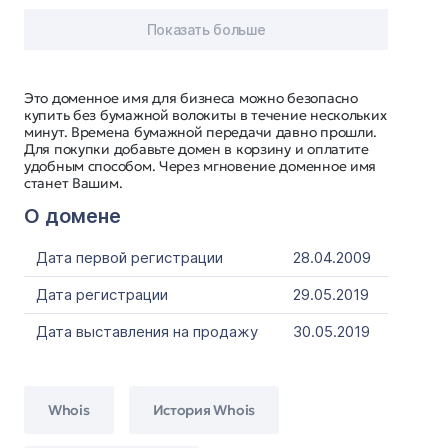
Показать больше
Это доменное имя для бизнеса можно безопасно
купить без бумажной волокиты в течение нескольких
минут. Времена бумажной передачи давно прошли.
Для покупки добавьте домен в корзину и оплатите
удобным способом. Через мгновение доменное имя
станет Вашим.
О домене
Дата первой регистрации
28.04.2009
Дата регистрации
29.05.2019
Дата выставления на продажу
30.05.2019
Whois
История Whois