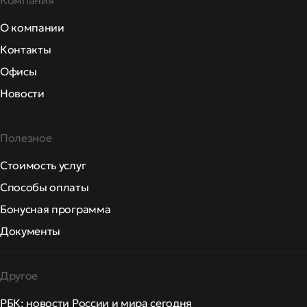
Компания
О компании
Контакты
Офисы
Новости
Полезное
Стоимость услуг
Способы оплаты
Бонусная программа
Документы
Другое
РБК: новости России и мира сегодня