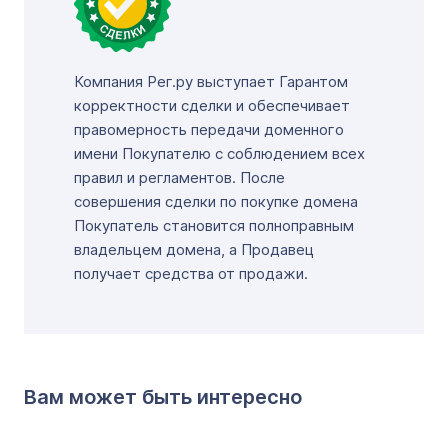
Компания Рег.ру выступает Гарантом
корректности сделки и обеспечивает
правомерность передачи доменного
имени Покупателю с соблюдением всех
правил и регламентов. После
совершения сделки по покупке домена
Покупатель становится полноправным
владельцем домена, а Продавец
получает средства от продажи.
Вам может быть интересно