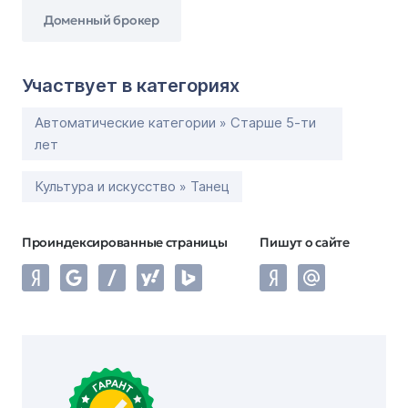
Доменный брокер
Участвует в категориях
Автоматические категории » Старше 5-ти
лет
Культура и искусство » Танец
Проиндексированные страницы
Пишут о сайте