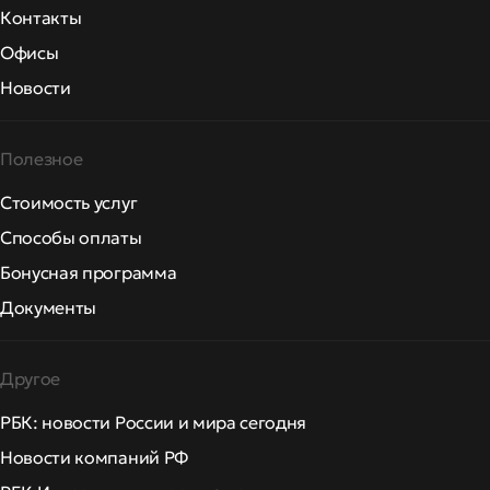
Контакты
Офисы
Новости
Полезное
Стоимость услуг
Способы оплаты
Бонусная программа
Документы
Другое
РБК: новости России и мира сегодня
Новости компаний РФ