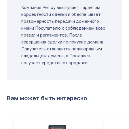
Компания Рег.ру выступает Гарантом
корректности сделки и обеспечивает
правомерность передачи доменного
имени Покупателю с соблюдением всех
правил и регламентов. После
совершения сделки по покупке домена
Покупатель становится полноправным
владельцем домена, а Продавец
получает средства от продажи.
Вам может быть интересно