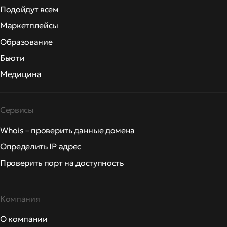
Подойдут всем
Маркетплейсы
Образование
Бьюти
Медицина
Сервисы
Whois – проверить данные домена
Определить IP адрес
Проверить порт на доступность
Компания
О компании