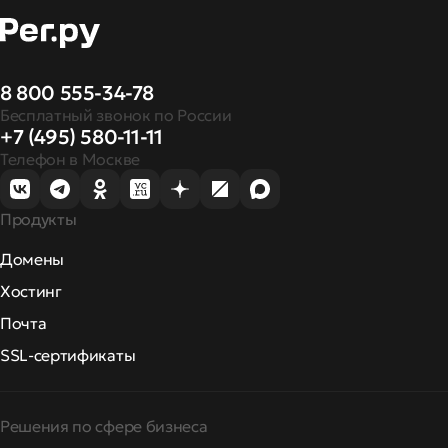
8 800 555-34-78
Бесплатный звонок по России
+7 (495) 580-11-11
Телефон в Москве
Продукты
Домены
Хостинг
Почта
SSL-сертификаты
Решения по сфере бизнеса