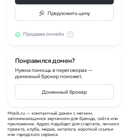
Предложить цену
Продажа онлайн
Понравился домен?
Нужна помощь в переговорах —
доменный брокер поможет.
Доменный брокер
Mosik.ru — компактный домен с мягким,
запоминающимся звучанием для бренда, сайта или
приложения. Адрес подойдет для стартапа, личного
проекта, клуба, медиа, каталога, короткой ссылки
или городского сервиса.