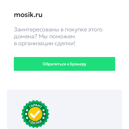
mosik.ru
Заинтересованы в покупке этого
домена? Мы поможем
в организации сделки!
Обратиться к брокеру