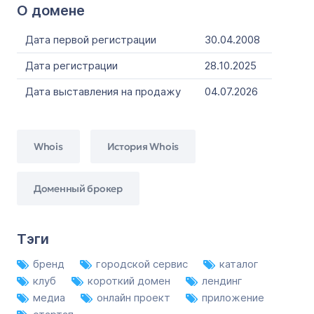
О домене
Дата первой регистрации
30.04.2008
Дата регистрации
28.10.2025
Дата выставления на продажу
04.07.2026
Whois
История Whois
Доменный брокер
Тэги
бренд
городской сервис
каталог
клуб
короткий домен
лендинг
медиа
онлайн проект
приложение