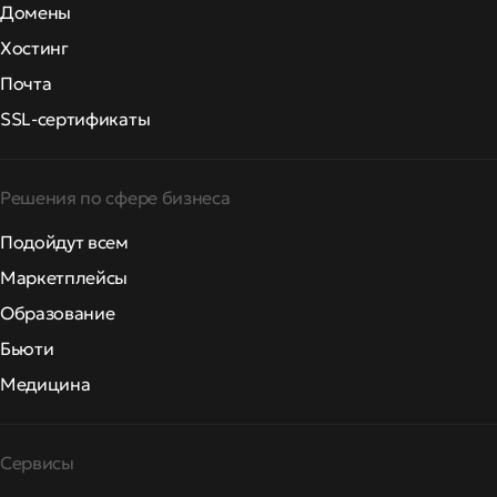
Домены
Хостинг
Почта
SSL-сертификаты
Решения по сфере бизнеса
Подойдут всем
Маркетплейсы
Образование
Бьюти
Медицина
Сервисы