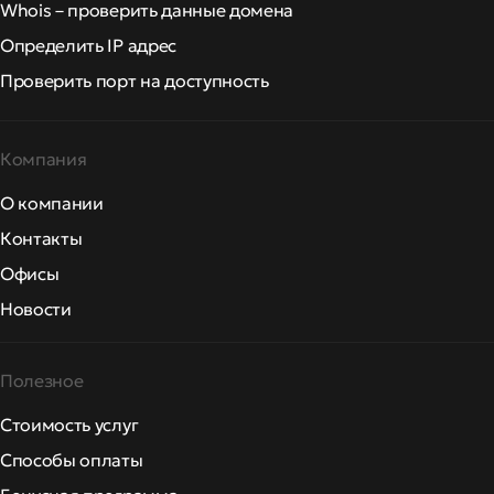
Whois – проверить данные домена
Определить IP адрес
Проверить порт на доступность
Компания
О компании
Контакты
Офисы
Новости
Полезное
Стоимость услуг
Способы оплаты