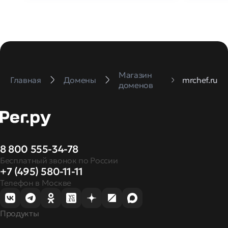
Магазин
Главная
Домены
mrchef.ru
доменов
8 800 555-34-78
Бесплатный звонок по России
+7 (495) 580-11-11
Телефон в Москве
Продукты