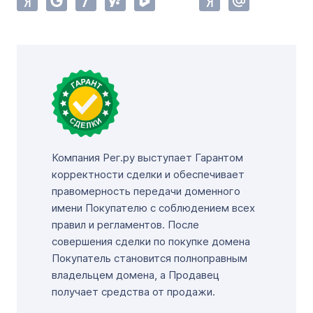
Компания Рег.ру выступает Гарантом
корректности сделки и обеспечивает
правомерность передачи доменного
имени Покупателю с соблюдением всех
правил и регламентов. После
совершения сделки по покупке домена
Покупатель становится полноправным
владельцем домена, а Продавец
получает средства от продажи.