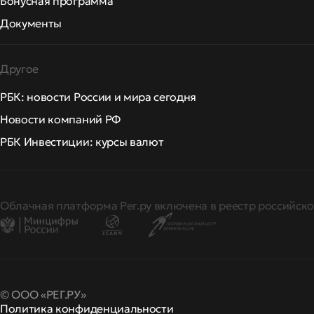
Бонусная программа
Документы
Другое
РБК: новости России и мира сегодня
Новости компаний РФ
РБК Инвестиции: курсы валют
Облачная платформа Рег.ру включена в реестр российско
© ООО «РЕГ.РУ»
Политика конфиденциальности