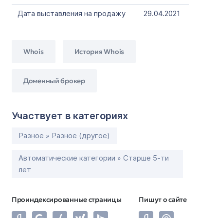
Дата выставления на продажу
29.04.2021
Whois
История Whois
Доменный брокер
Участвует в категориях
Разное » Разное (другое)
Автоматические категории » Старше 5-ти
лет
Проиндексированные страницы
Пишут о сайте