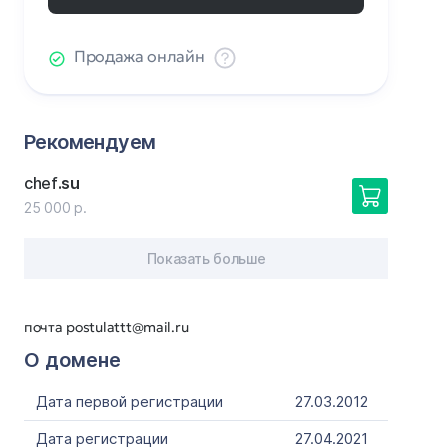
Продажа онлайн
Рекомендуем
chef
.su
25 000 р.
Показать больше
почта postulattt@mail.ru
О домене
Дата первой регистрации
27.03.2012
Дата регистрации
27.04.2021