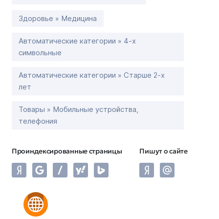
Здоровье » Медицина
Автоматические категории » 4-х
символьные
Автоматические категории » Старше 2-х
лет
Товары » Мобильные устройства,
телефония
Проиндексированные страницы
Пишут о сайте