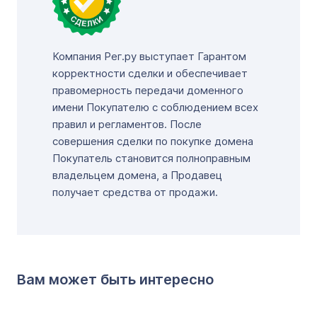
Компания Рег.ру выступает Гарантом
корректности сделки и обеспечивает
правомерность передачи доменного
имени Покупателю с соблюдением всех
правил и регламентов. После
совершения сделки по покупке домена
Покупатель становится полноправным
владельцем домена, а Продавец
получает средства от продажи.
Вам может быть интересно