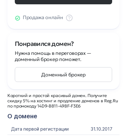
Продажа онлайн
Понравился домен?
Нужна помощь в переговорах —
доменный брокер поможет.
Доменный брокер
Короткий и простой красивый домен. Получите
скидку 5% на хостинг и продление доменов в Reg.Ru
по промокоду 14D9-B811-49BF-F3E6
О домене
Дата первой регистрации
31.10.2017