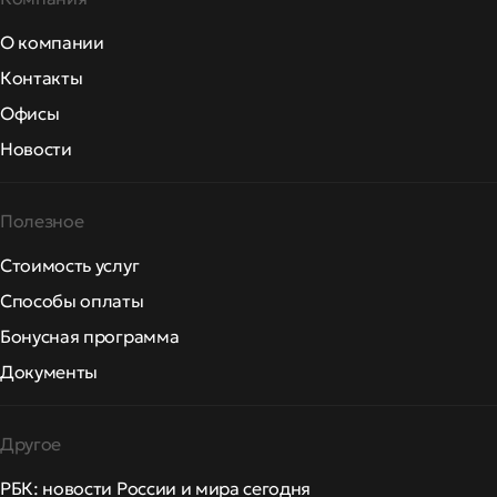
О компании
Контакты
Офисы
Новости
Полезное
Стоимость услуг
Способы оплаты
Бонусная программа
Документы
Другое
РБК: новости России и мира сегодня