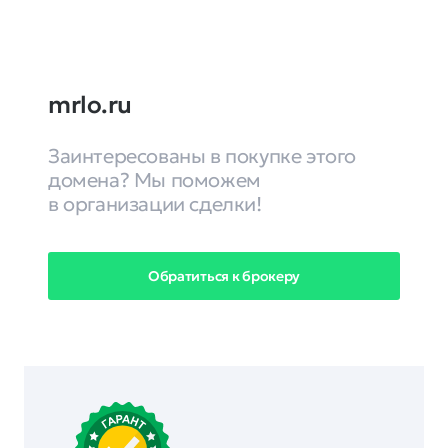
mrlo.ru
Заинтересованы в покупке этого
домена? Мы поможем
в организации сделки!
Обратиться к брокеру