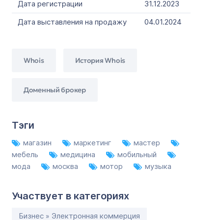
Дата регистрации
31.12.2023
Дата выставления на продажу
04.01.2024
Whois
История Whois
Доменный брокер
Тэги
магазин
маркетинг
мастер
мебель
медицина
мобильный
мода
москва
мотор
музыка
Участвует в категориях
Бизнес » Электронная коммерция