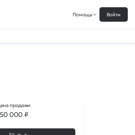
Помощь
Войти
ена продажи
150 000
₽