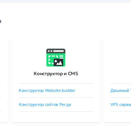
о
Конструктор и CMS
Конструктор Website builder
Дешевый 
Конструктор сайтов Рег.ру
VPS серве