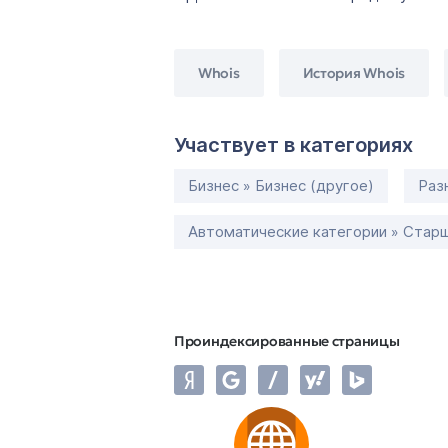
Whois
История Whois
Участвует в категориях
Бизнес » Бизнес (другое)
Раз
Автоматические категории » Старш
Проиндексированные страницы