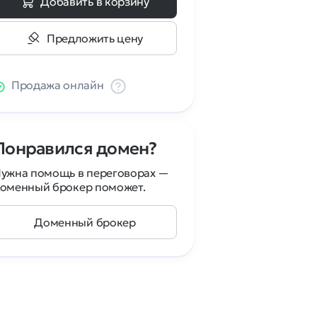
Добавить в корзину
Предложить цену
Продажа онлайн
Понравился домен?
ужна помощь в переговорах —
оменный брокер поможет.
Доменный брокер