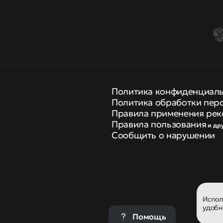
Политика конфиденциал
Политика обработки пер
Правила применения рек
Правила пользования
и др
Сообщить о нарушении
Испо
удобн
Помощь