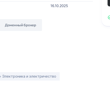
16.10.2025
Доменный брокер
» Электроника и электричество