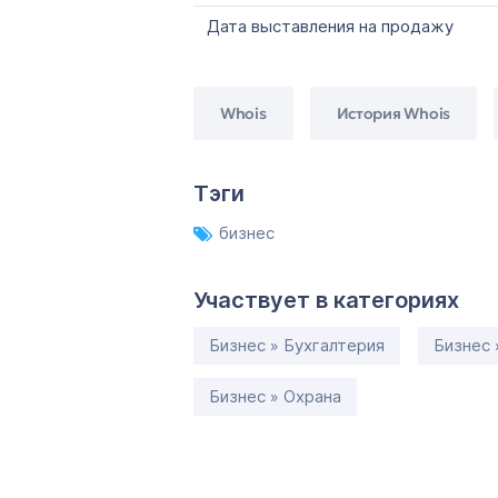
Дата выставления на продажу
Whois
История Whois
Тэги
бизнес
Участвует в категориях
Бизнес » Бухгалтерия
Бизнес 
Бизнес » Охрана