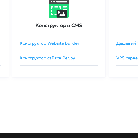
Конструктор и CMS
Конструктор Website builder
Дешевый 
Конструктор сайтов Рег.ру
VPS серве