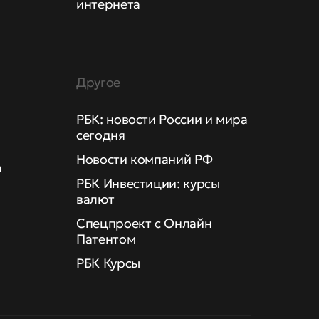
интернета
Другое
РБК: новости России и мира
сегодня
Новости компаний РФ
а
РБК Инвестиции: курсы
валют
Спецпроект с Онлайн
Патентом
РБК Курсы