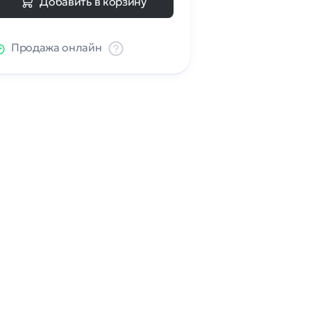
Добавить в корзину
Продажа онлайн