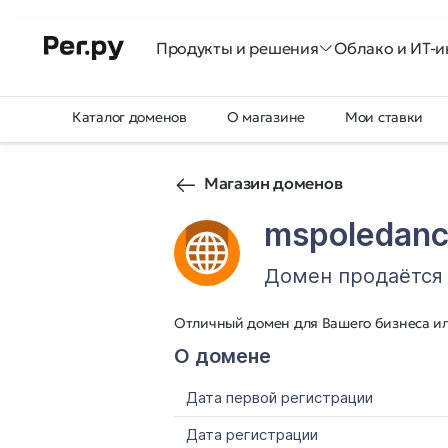
Продукты и решения
Облако и ИТ-и
Каталог доменов
О магазине
Мои ставки
Магазин доменов
mspoledanc
Домен продаётся
Отличный домен для Вашего бизнеса и
О домене
Дата первой регистрации
Дата регистрации