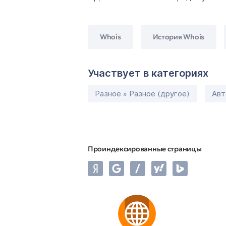
Whois
История Whois
Участвует в категориях
Разное » Разное (другое)
Авт
Проиндексированные страницы