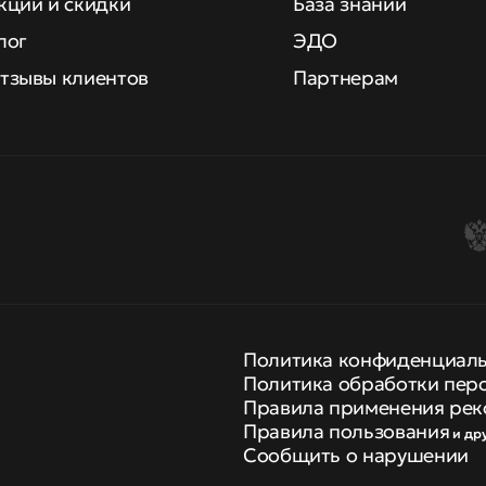
кции и скидки
База знаний
лог
ЭДО
тзывы клиентов
Партнерам
Политика конфиденциал
Политика обработки пер
Правила применения рек
Правила пользования
и др
Сообщить о нарушении