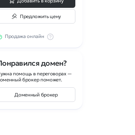
Добавить в корзину
Предложить цену
Продажа онлайн
Понравился домен?
ужна помощь в переговорах —
оменный брокер поможет.
Доменный брокер