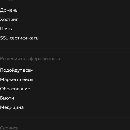
Домены
Хостинг
Почта
SSL-сертификаты
Решения по сфере бизнеса
Подойдут всем
Маркетплейсы
Образование
Бьюти
Медицина
Сервисы