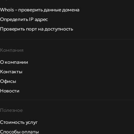
Whois – проверить данные домена
Определить IP адрес
Проверить порт на доступность
Компания
О компании
Контакты
Офисы
Новости
Полезное
Стоимость услуг
Способы оплаты