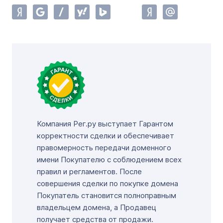
Компания Рег.ру выступает Гарантом
корректности сделки и обеспечивает
правомерность передачи доменного
имени Покупателю с соблюдением всех
правил и регламентов. После
совершения сделки по покупке домена
Покупатель становится полноправным
владельцем домена, а Продавец
получает средства от продажи.