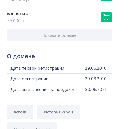
wmusic
.ru
75 000 р.
Показать больше
О домене
Дата первой регистрации
29.06.2010
Дата регистрации
29.06.2010
Дата выставления на продажу
30.06.2021
Whois
История Whois