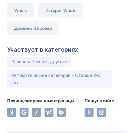
Whois
История Whois
Доменный брокер
Участвует в категориях
Разное » Разное (другое)
Автоматические категории » Старше 3-х
лет
Проиндексированные страницы
Пишут о сайте