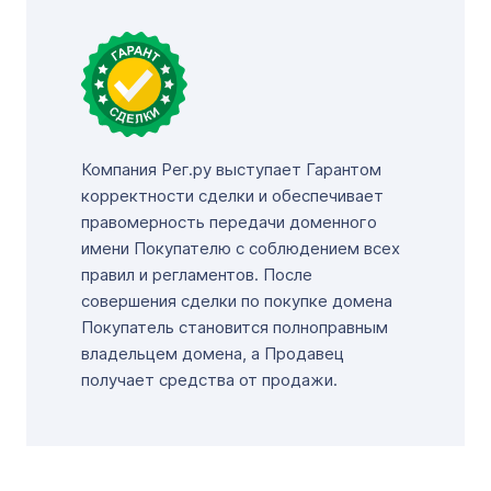
Компания Рег.ру выступает Гарантом
корректности сделки и обеспечивает
правомерность передачи доменного
имени Покупателю с соблюдением всех
правил и регламентов. После
совершения сделки по покупке домена
Покупатель становится полноправным
владельцем домена, а Продавец
получает средства от продажи.