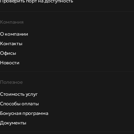
Проверить порт на доступность
Компания
О компании
Контакты
Офисы
Новости
Полезное
Стоимость услуг
Способы оплаты
Бонусная программа
Документы