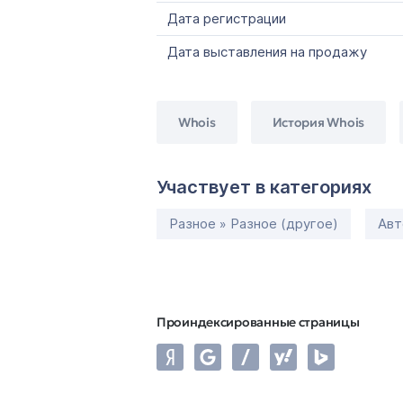
Дата регистрации
Дата выставления на продажу
Whois
История Whois
Участвует в категориях
Разное » Разное (другое)
Авт
Проиндексированные страницы