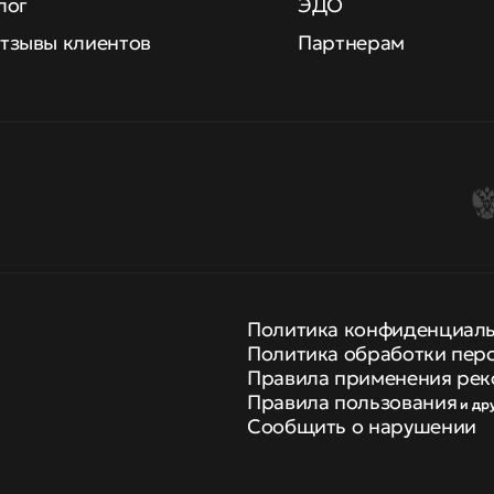
лог
ЭДО
тзывы клиентов
Партнерам
Политика конфиденциал
Политика обработки пер
Правила применения рек
Правила пользования
и др
Сообщить о нарушении