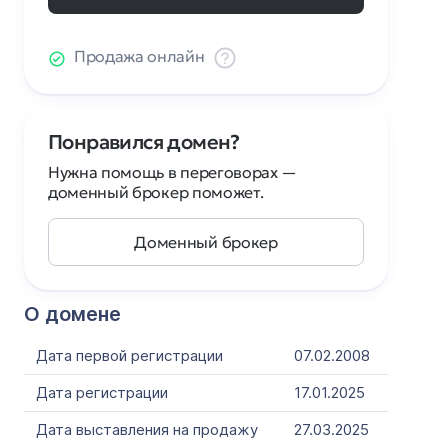
Продажа онлайн
Понравился домен?
Нужна помощь в переговорах —
доменный брокер поможет.
Доменный брокер
О домене
Дата первой регистрации
07.02.2008
Дата регистрации
17.01.2025
Дата выставления на продажу
27.03.2025