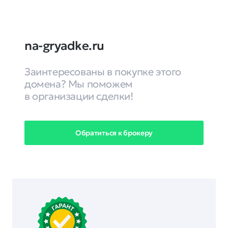
na-gryadke.ru
Заинтересованы в покупке этого
домена? Мы поможем
в организации сделки!
Обратиться к брокеру