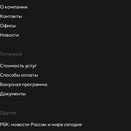
О компании
Контакты
Офисы
Новости
Полезное
Стоимость услуг
Способы оплаты
Бонусная программа
Документы
Другое
РБК: новости России и мира сегодня