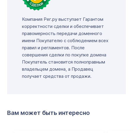
Компания Рег.ру выступает Гарантом
корректности сделки и обеспечивает
правомерность передачи доменного
имени Покупателю с соблюдением всех
правил и регламентов. После
совершения сделки по покупке домена
Покупатель становится полноправным
владельцем домена, а Продавец
получает средства от продажи.
Вам может быть интересно