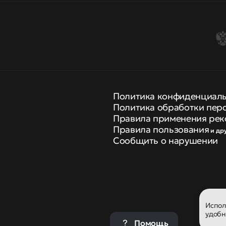
Политика конфиденциал
Политика обработки пер
Правила применения рек
Правила пользования
и др
Сообщить о нарушении
Испо
удобн
Помощь