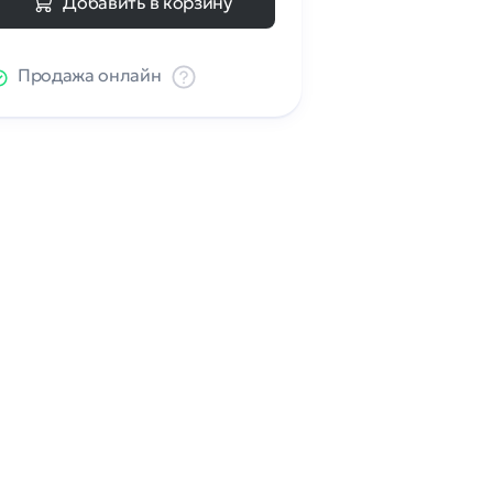
Добавить в корзину
Продажа онлайн