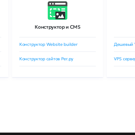
Конструктор и CMS
Конструктор Website builder
Дешевый 
Конструктор сайтов Рег.ру
VPS серве