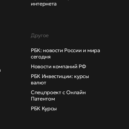
интернета
Другое
РБК: новости России и мира
сегодня
Новости компаний РФ
а
РБК Инвестиции: курсы
валют
Спецпроект с Онлайн
Патентом
РБК Курсы