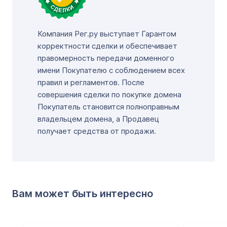
Компания Рег.ру выступает Гарантом
корректности сделки и обеспечивает
правомерность передачи доменного
имени Покупателю с соблюдением всех
правил и регламентов. После
совершения сделки по покупке домена
Покупатель становится полноправным
владельцем домена, а Продавец
получает средства от продажи.
Вам может быть интересно