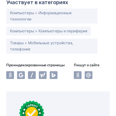
Участвует в категориях
Компьютеры » Информационные
технологии
Компьютеры » Компьютеры и периферия
Товары » Мобильные устройства,
телефония
Проиндексированные страницы
Пишут о сайте