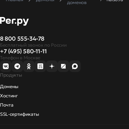
доменов
8 800 555-34-78
Бесплатный звонок по России
+7 (495) 580-11-11
Телефон в Москве
Продукты
Домены
Хостинг
Почта
SSL-сертификаты