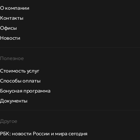
О компании
Контакты
Офисы
Новости
Полезное
Стоимость услуг
Способы оплаты
Бонусная программа
Документы
Другое
РБК: новости России и мира сегодня