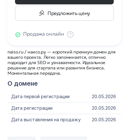
Предложить цену
Продажа онлайн
naiso.ru / наисо.ру — короткий премиум домен для
вашего проекта. Легко запоминается, отлично
подходит для SEO и узнаваемости. Идеальное
решение для стартапа или развития бизнеса.
Моментальная передача.
О домене
Дата первой регистрации
20.05.2026
Дата регистрации
20.05.2026
Дата выставления на продажу
20.05.2026