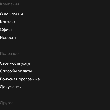
Компания
О компании
Контакты
Офисы
Новости
Полезное
Стоимость услуг
Способы оплаты
Бонусная программа
Документы
Другое