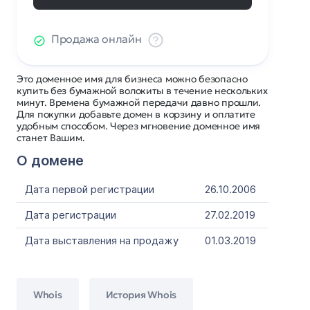
Продажа онлайн
Это доменное имя для бизнеса можно безопасно
купить без бумажной волокиты в течение нескольких
минут. Времена бумажной передачи давно прошли.
Для покупки добавьте домен в корзину и оплатите
удобным способом. Через мгновение доменное имя
станет Вашим.
О домене
Дата первой регистрации
26.10.2006
Дата регистрации
27.02.2019
Дата выставления на продажу
01.03.2019
Whois
История Whois