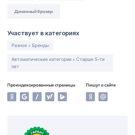
Доменный брокер
Участвует в категориях
Разное » Бренды
Автоматические категории » Старше 5-ти
лет
Проиндексированные страницы
Пишут о сайте