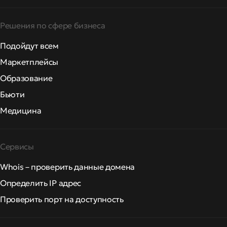
Решения по сфере бизнеса
Подойдут всем
Маркетплейсы
Образование
Бьюти
Медицина
Сервисы
Whois – проверить данные домена
Определить IP адрес
Проверить порт на доступность