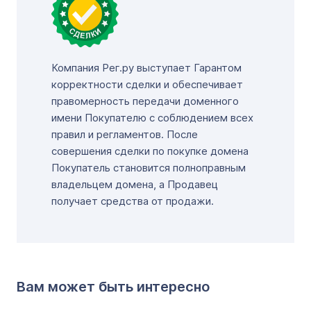
Компания Рег.ру выступает Гарантом
корректности сделки и обеспечивает
правомерность передачи доменного
имени Покупателю с соблюдением всех
правил и регламентов. После
совершения сделки по покупке домена
Покупатель становится полноправным
владельцем домена, а Продавец
получает средства от продажи.
Вам может быть интересно