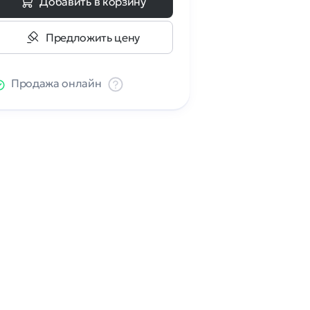
Добавить в корзину
Предложить цену
Продажа онлайн