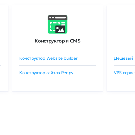
Конструктор и CMS
Конструктор Website builder
Дешевый 
Конструктор сайтов Рег.ру
VPS серве