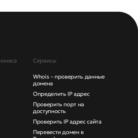
изнеса
Сервисы
Whois – проверить данные
домена
Определить IP адрес
Проверить порт на
доступность
Проверить IP адрес сайта
Перевести домен в