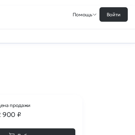
Помощь
Войти
ена продажи
2 900
₽