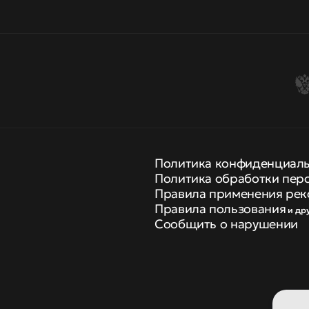
Политика конфиденциал
Политика обработки пер
Правила применения рек
Правила пользования
и др
Сообщить о нарушении