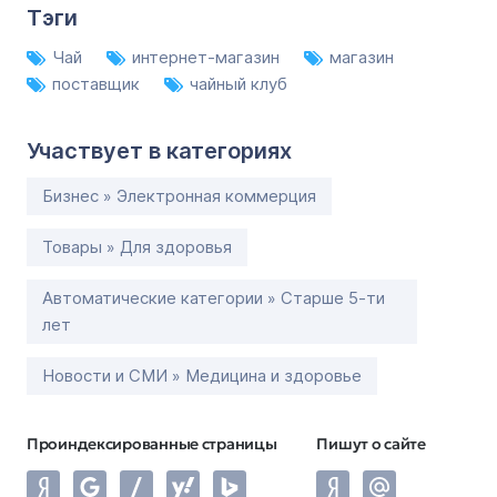
Тэги
Чай
интернет-магазин
магазин
поставщик
чайный клуб
Участвует в категориях
Бизнес » Электронная коммерция
Товары » Для здоровья
Автоматические категории » Старше 5-ти
лет
Новости и СМИ » Медицина и здоровье
Проиндексированные страницы
Пишут о сайте