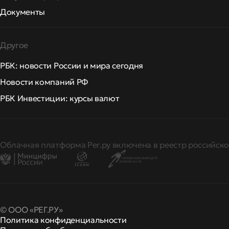
Документы
Другое
РБК: новости России и мира сегодня
Новости компаний РФ
РБК Инвестиции: курсы валют
Облачная платформа Рег.ру включена в реестр российско
© ООО «РЕГ.РУ»
Политика конфиденциальности