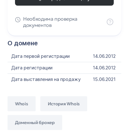
Необходима проверка
документов
О домене
Дата первой регистрации
14.06.2012
Дата регистрации
14.06.2012
Дата выставления на продажу
15.06.2021
Whois
История Whois
Доменный брокер