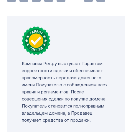
Компания Рег.ру выступает Гарантом
корректности сделки и обеспечивает
правомерность передачи доменного
имени Покупателю с соблюдением всех
правил и регламентов. После
совершения сделки по покупке домена
Покупатель становится полноправным
владельцем домена, а Продавец
получает средства от продажи.