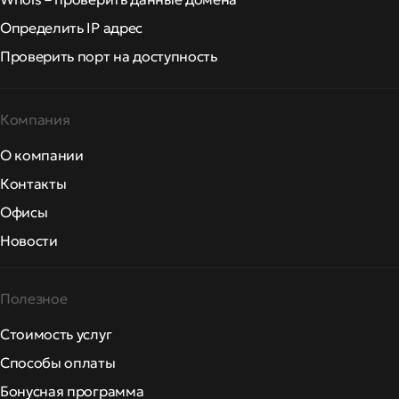
Определить IP адрес
Проверить порт на доступность
Компания
О компании
Контакты
Офисы
Новости
Полезное
Стоимость услуг
Способы оплаты
Бонусная программа