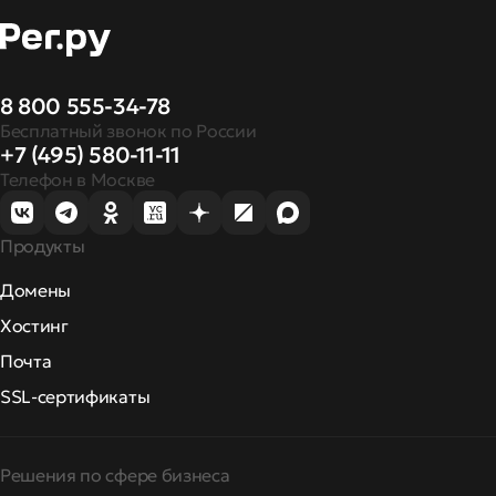
8 800 555-34-78
Бесплатный звонок по России
+7 (495) 580-11-11
Телефон в Москве
Продукты
Домены
Хостинг
Почта
SSL-сертификаты
Решения по сфере бизнеса