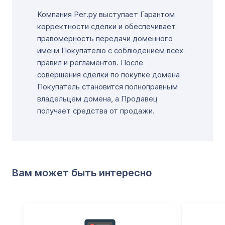
Компания Рег.ру выступает Гарантом
корректности сделки и обеспечивает
правомерность передачи доменного
имени Покупателю с соблюдением всех
правил и регламентов. После
совершения сделки по покупке домена
Покупатель становится полноправным
владельцем домена, а Продавец
получает средства от продажи.
Вам может быть интересно