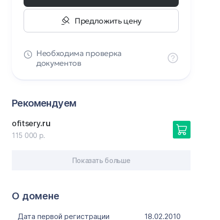
Предложить цену
Необходима проверка
документов
Рекомендуем
ofitsery
.ru
115 000 р.
Показать больше
О домене
Дата первой регистрации
18.02.2010