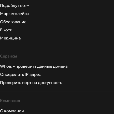
Подойдут всем
Маркетплейсы
Образование
Бьюти
Медицина
Сервисы
Whois – проверить данные домена
Определить IP адрес
Проверить порт на доступность
Компания
О компании