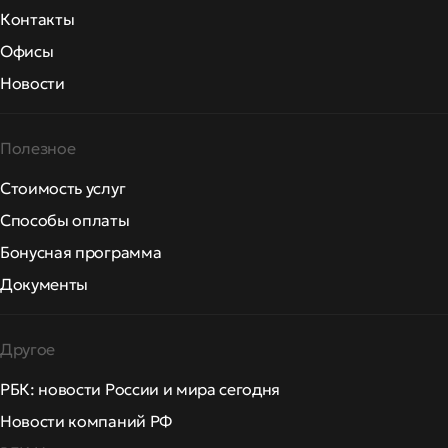
Контакты
Офисы
Новости
Полезное
Стоимость услуг
Способы оплаты
Бонусная программа
Документы
Другое
РБК: новости России и мира сегодня
Новости компаний РФ