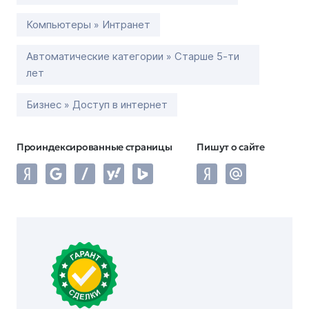
Компьютеры » Интранет
Автоматические категории » Старше 5-ти
лет
Бизнес » Доступ в интернет
Проиндексированные страницы
Пишут о сайте