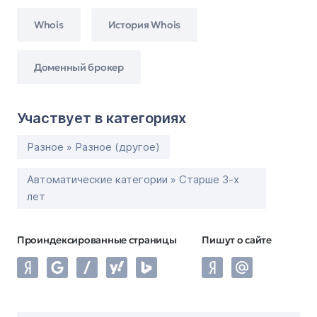
Whois
История Whois
Доменный брокер
Участвует в категориях
Разное » Разное (другое)
Автоматические категории » Старше 3-х
лет
Проиндексированные страницы
Пишут о сайте