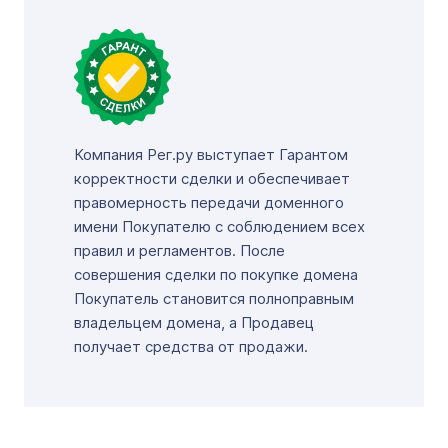
Компания Рег.ру выступает Гарантом
корректности сделки и обеспечивает
правомерность передачи доменного
имени Покупателю с соблюдением всех
правил и регламентов. После
совершения сделки по покупке домена
Покупатель становится полноправным
владельцем домена, а Продавец
получает средства от продажи.