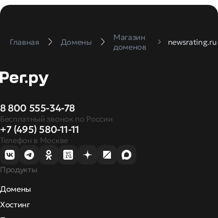
Магазин
Главная
Домены
newsrating.ru
доменов
8 800 555-34-78
Бесплатный звонок по России
+7 (495) 580-11-11
Телефон в Москве
Продукты
Домены
Хостинг