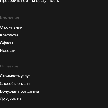
Проверить порт на доступность
Компания
О компании
Контакты
Офисы
Новости
Полезное
Стоимость услуг
Способы оплаты
Бонусная программа
Документы