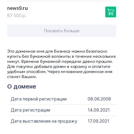
news9
.ru
67 500 р.
Показать больше
Это доменное имя для бизнеса можно безопасно
купить без бумажной волокиты в течение нескольких
минут. Времена бумажной передачи давно прошли.
Для покупки добавьте домен в корзину и оплатите
удобным способом. Через мгновение доменное имя
станет Вашим.
О домене
Дата первой регистрации
08.06.2008
Дата регистрации
14.09.2021
Дата выставления на продажу
17.09.2021