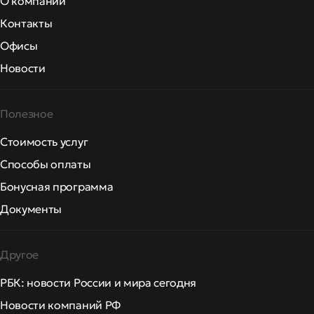
О компании
Контакты
Офисы
Новости
Полезное
Стоимость услуг
Способы оплаты
Бонусная программа
Документы
Другое
РБК: новости России и мира сегодня
Новости компаний РФ