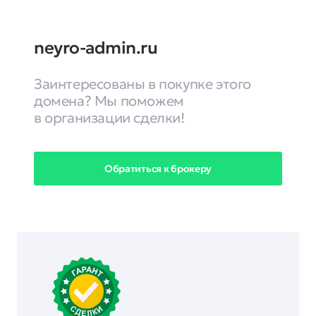
neyro-admin.ru
Заинтересованы в покупке этого
домена? Мы поможем
в организации сделки!
Обратиться к брокеру