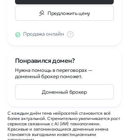
Предложить цену
Продажа онлайн
Понравился домен?
Нужна помощь в переговорах —
доменный брокер поможет.
Доменный брокер
С каждым днём тема нейросетей становится всё
более актуальной. Стремительно увеличивается рост
сервисов связанных с AI (ИИ) технологиями.
Красивые и запоминающиеся доменные имена
становятся выгодными инвестиционными
вложениями.