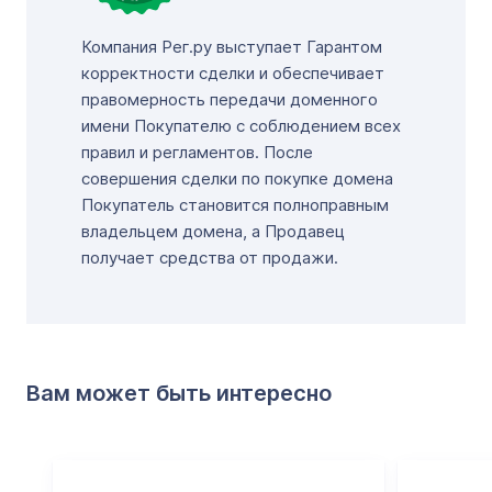
Компания Рег.ру выступает Гарантом
корректности сделки и обеспечивает
правомерность передачи доменного
имени Покупателю с соблюдением всех
правил и регламентов. После
совершения сделки по покупке домена
Покупатель становится полноправным
владельцем домена, а Продавец
получает средства от продажи.
Вам может быть интересно