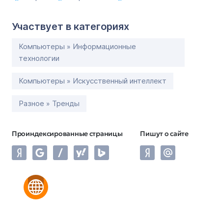
Участвует в категориях
Компьютеры » Информационные
технологии
Компьютеры » Искусственный интеллект
Разное » Тренды
Проиндексированные страницы
Пишут о сайте