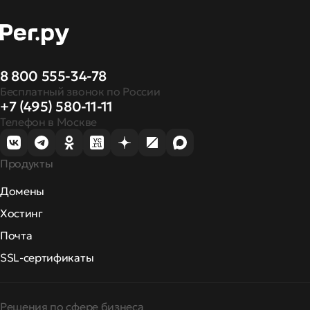
8 800 555-34-78
Бесплатный звонок по России
+7 (495) 580-11-11
Телефон в Москве
Продукты
Домены
Хостинг
Почта
SSL-сертификаты
Решения по сфере бизнеса