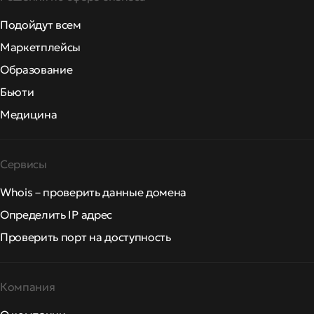
Подойдут всем
Маркетплейсы
Образование
Бьюти
Медицина
Сервисы
Whois – проверить данные домена
Определить IP адрес
Проверить порт на доступность
Компания