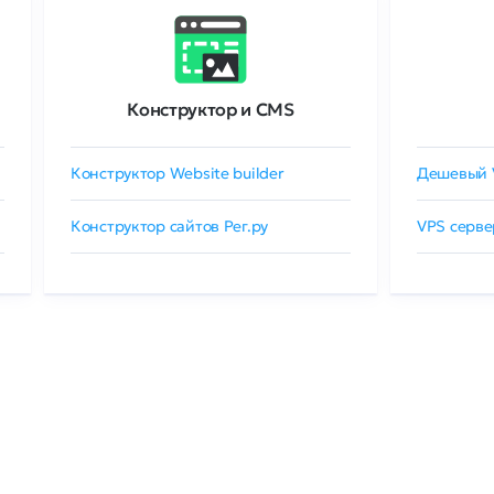
Конструктор и CMS
Конструктор Website builder
Дешевый 
Конструктор сайтов Рег.ру
VPS серве