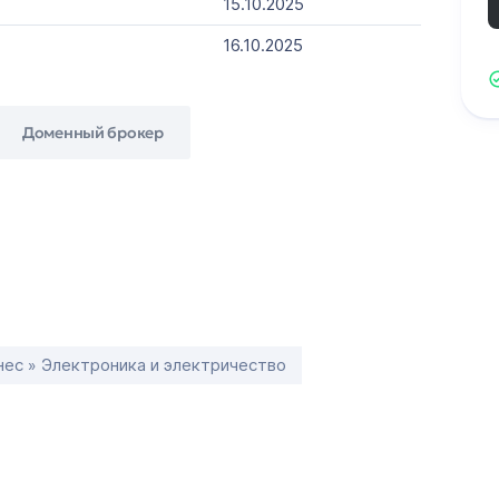
15.10.2025
16.10.2025
Доменный брокер
нес » Электроника и электричество