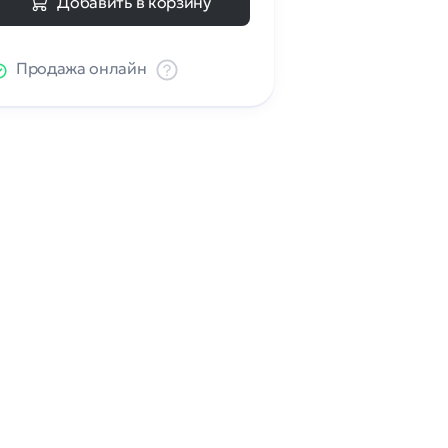
Добавить в корзину
Продажа онлайн