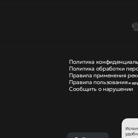
Политика конфиденциал
Политика обработки пер
Правила применения рек
Правила пользования
и др
Сообщить о нарушении
Испо
удобн