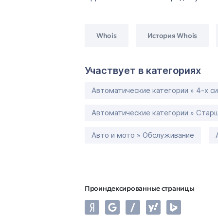
Whois
История Whois
Участвует в категориях
Автоматические категории » 4-х с
Автоматические категории » Старш
Авто и мото » Обслуживание
Проиндексированные страницы