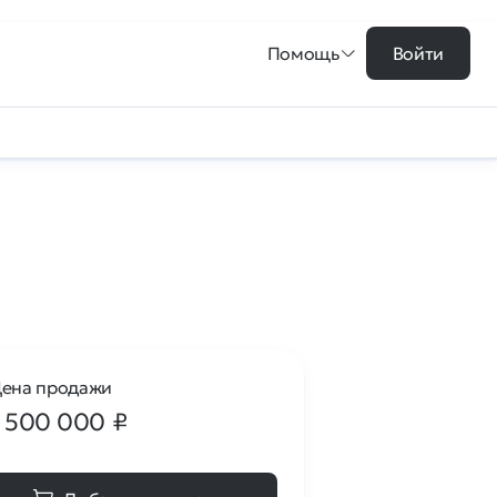
Помощь
Войти
ена продажи
1 500 000
₽