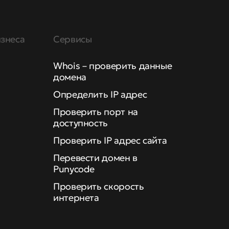
знеса
Сервисы
Whois – проверить данные
домена
Определить IP адрес
Проверить порт на
доступность
Проверить IP адрес сайта
Перевести домен в
Punycode
Проверить скорость
интернета