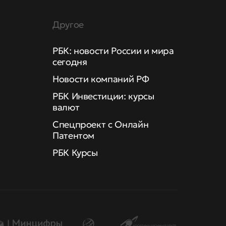
Другое
РБК: новости России и мира
сегодня
Новости компаний РФ
РБК Инвестиции: курсы
валют
Спецпроект с Онлайн
Патентом
РБК Курсы