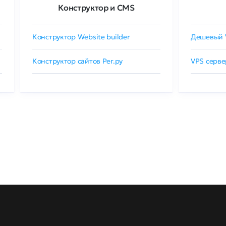
Конструктор и CMS
Конструктор Website builder
Дешевый 
Конструктор сайтов Рег.ру
VPS серве