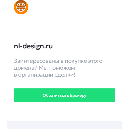
nl-design.ru
Заинтересованы в покупке этого
домена? Мы поможем
в организации сделки!
Обратиться к брокеру