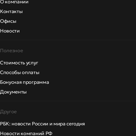
О компании
Контакты
Офисы
Новости
Полезное
Стоимость услуг
Способы оплаты
Бонусная программа
Документы
Другое
РБК: новости России и мира сегодня
Новости компаний РФ