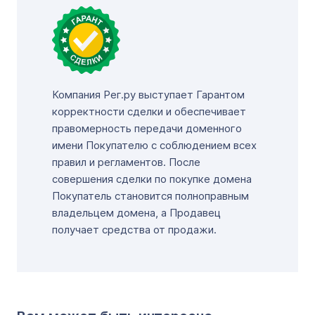
Компания Рег.ру выступает Гарантом
корректности сделки и обеспечивает
правомерность передачи доменного
имени Покупателю с соблюдением всех
правил и регламентов. После
совершения сделки по покупке домена
Покупатель становится полноправным
владельцем домена, а Продавец
получает средства от продажи.