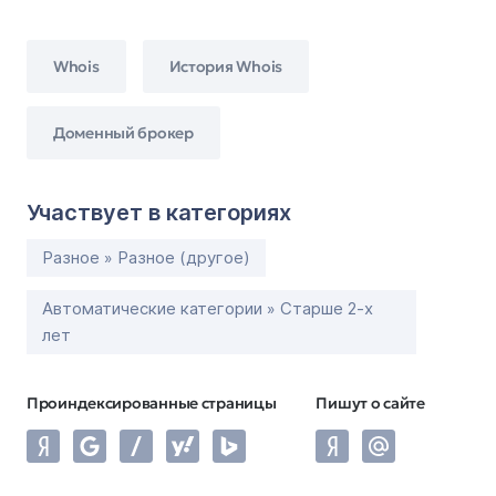
Whois
История Whois
Доменный брокер
Участвует в категориях
Разное » Разное (другое)
Автоматические категории » Старше 2-х
лет
Проиндексированные страницы
Пишут о сайте