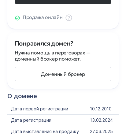
Продажа онлайн
Понравился домен?
Нужна помощь в переговорах —
доменный брокер поможет.
Доменный брокер
О домене
Дата первой регистрации
10.12.2010
Дата регистрации
13.02.2024
Дата выставления на продажу
27.03.2025