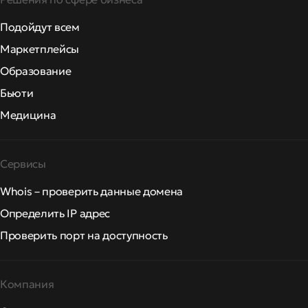
Подойдут всем
Маркетплейсы
Образование
Бьюти
Медицина
Сервисы
Whois – проверить данные домена
Определить IP адрес
Проверить порт на доступность
Компания