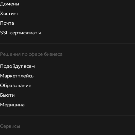
Домены
Хостинг
Почта
SSL-сертификаты
Решения по сфере бизнеса
Подойдут всем
Маркетплейсы
Образование
Бьюти
Медицина
Сервисы