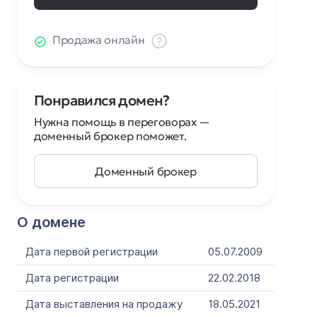
Продажа онлайн
Понравился домен?
Нужна помощь в переговорах —
доменный брокер поможет.
Доменный брокер
О домене
Дата первой регистрации
05.07.2009
Дата регистрации
22.02.2018
Дата выставления на продажу
18.05.2021