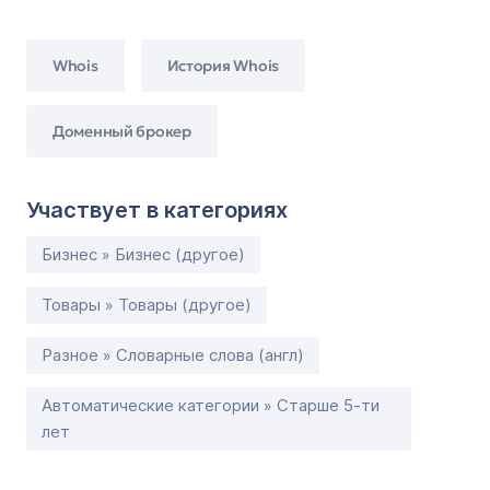
Whois
История Whois
Доменный брокер
Участвует в категориях
Бизнес » Бизнес (другое)
Товары » Товары (другое)
Разное » Словарные слова (англ)
Автоматические категории » Старше 5-ти
лет