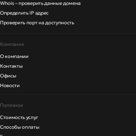
Whois – проверить данные домена
Определить IP адрес
Проверить порт на доступность
Компания
О компании
Контакты
Офисы
Новости
Полезное
Стоимость услуг
Способы оплаты