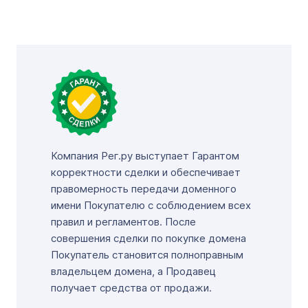
Компания Рег.ру выступает Гарантом
корректности сделки и обеспечивает
правомерность передачи доменного
имени Покупателю с соблюдением всех
правил и регламентов. После
совершения сделки по покупке домена
Покупатель становится полноправным
владельцем домена, а Продавец
получает средства от продажи.