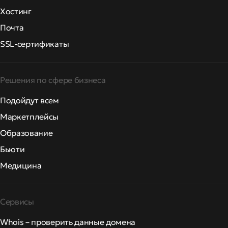
Хостинг
Почта
SSL-сертификаты
Решения по сфере бизнеса
Подойдут всем
Маркетплейсы
Образование
Бьюти
Медицина
Сервисы
Whois – проверить данные домена