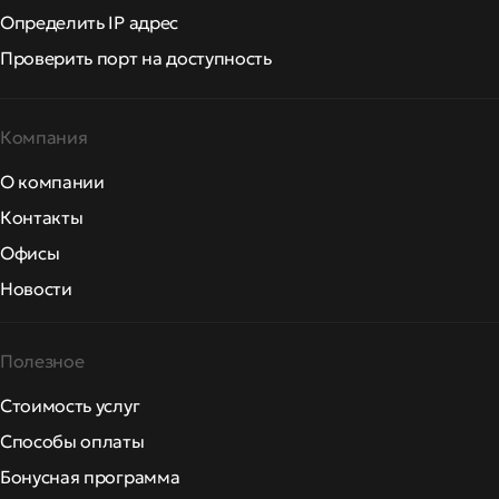
Определить IP адрес
Проверить порт на доступность
Компания
О компании
Контакты
Офисы
Новости
Полезное
Стоимость услуг
Способы оплаты
Бонусная программа