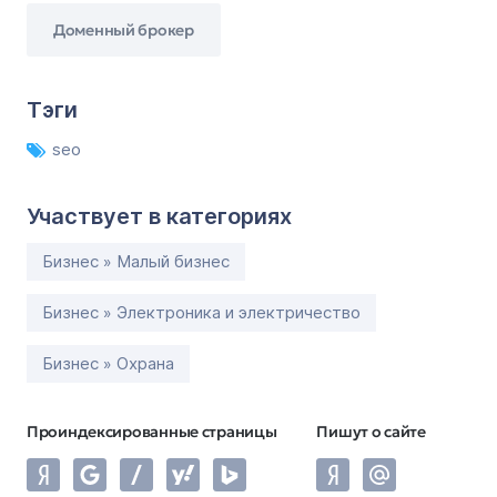
Доменный брокер
Тэги
seo
Участвует в категориях
Бизнес » Малый бизнес
Бизнес » Электроника и электричество
Бизнес » Охрана
Проиндексированные страницы
Пишут о сайте