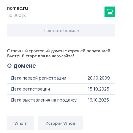
nomac
.ru
50 000 р.
Показать больше
Отличный трастовый домен с хорошей репутацией.
Быстрый старт для вашего сайта!
О домене
Дата первой регистрации
20.10.2009
Дата регистрации
15.10.2025
Дата выставления на продажу
16.10.2025
Whois
История Whois