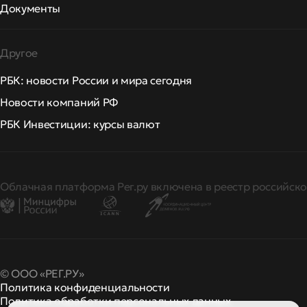
Документы
Другое
РБК: новости России и мира сегодня
Новости компаний РФ
РБК Инвестиции: курсы валют
Облачная платформа Рег.ру включена в реестр российско
© ООО «РЕГ.РУ»
Политика конфиденциальности
Политика обработки персональных данных