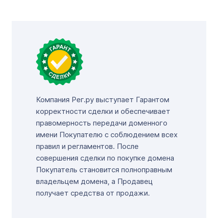
Компания Рег.ру выступает Гарантом
корректности сделки и обеспечивает
правомерность передачи доменного
имени Покупателю с соблюдением всех
правил и регламентов. После
совершения сделки по покупке домена
Покупатель становится полноправным
владельцем домена, а Продавец
получает средства от продажи.