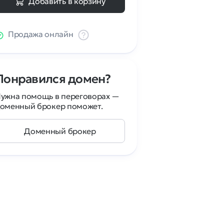
Добавить в корзину
Продажа онлайн
Понравился домен?
ужна помощь в переговорах —
оменный брокер поможет.
Доменный брокер