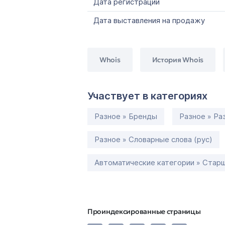
Дата регистрации
Дата выставления на продажу
Whois
История Whois
Участвует в категориях
Разное » Бренды
Разное » Ра
Разное » Словарные слова (рус)
Автоматические категории » Старш
Проиндексированные страницы