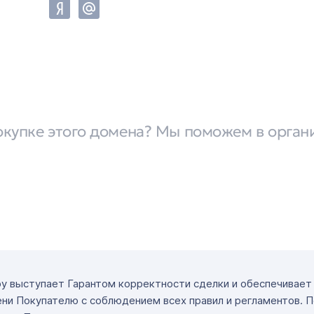
окупке этого домена? Мы поможем в орган
ру выступает Гарантом корректности сделки и обеспечивае
ни Покупателю с соблюдением всех правил и регламентов. 