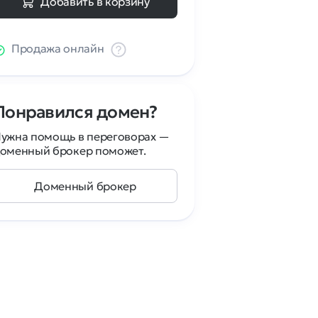
Добавить в корзину
Продажа онлайн
Понравился домен?
ужна помощь в переговорах —
оменный брокер поможет.
Доменный брокер