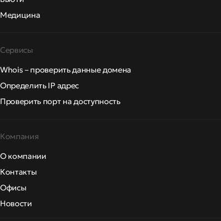
Медицина
Сервисы
Whois – проверить данные домена
Определить IP адрес
Проверить порт на доступность
Компания
О компании
Контакты
Офисы
Новости