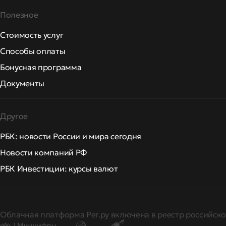
Полезное
Стоимость услуг
Способы оплаты
Бонусная программа
Документы
Другое
РБК: новости России и мира сегодня
Новости компаний РФ
РБК Инвестиции: курсы валют
Облачная платформа Рег.ру включена в реестр российско