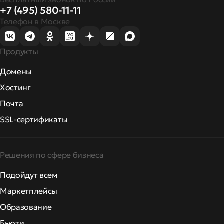
+7 (495) 580-11-11
Телефон в Москве
Продукты
Домены
Хостинг
Почта
SSL-сертификаты
Решения по сфере бизнеса
Подойдут всем
Маркетплейсы
Образование
Бьюти