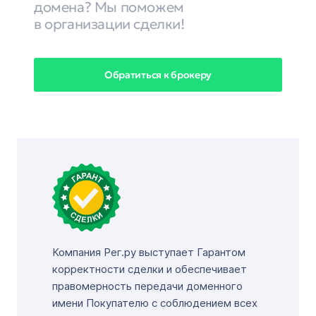
домена? Мы поможем
в организации сделки!
Обратиться к брокеру
Компания Рег.ру выступает Гарантом
корректности сделки и обеспечивает
правомерность передачи доменного
имени Покупателю с соблюдением всех