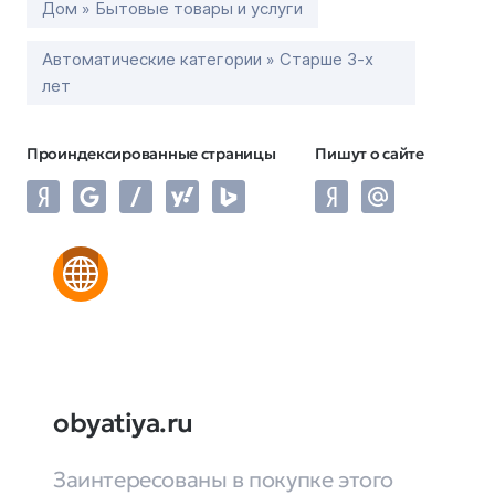
Дом » Бытовые товары и услуги
Автоматические категории » Старше 3-х
лет
Проиндексированные страницы
Пишут о сайте
obyatiya.ru
Заинтересованы в покупке этого