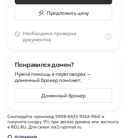
Предложить цену
Необходима проверка
документов
Понравился домен?
Нужна помощь в переговорах —
доменный брокер поможет.
Доменный брокер
Скопируйте промокод 59DB-8A35-92EA-9641 и
получите скидку 5% при заказе домена или хостинга
в REG.RU. Для связи: ea2.ru@mail.ru
О домене