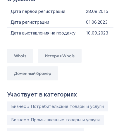
Дата первой регистрации
28.08.2015
Дата регистрации
01.06.2023
Дата выставления на продажу
10.09.2023
Whois
История Whois
Доменный брокер
Участвует в категориях
Бизнес » Потребительские товары и услуги
Бизнес » Промышленные товары и услуги