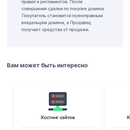
правил и регламентов. После
совершения сделки по покупке домена
Покупатель становится полноправным
владельцем домена, а Продавец
получает средства от продажи.
Вам может быть интересно
Хостинг сайтов
К