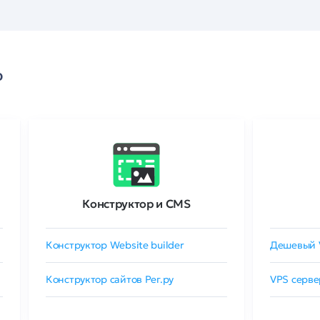
о
Конструктор и CMS
Конструктор Website builder
Дешевый 
Конструктор сайтов Рег.ру
VPS серве