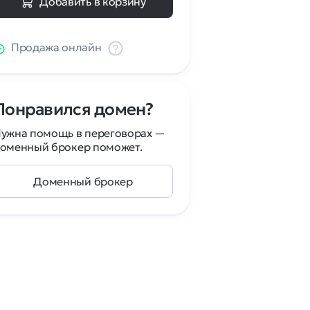
Добавить в корзину
Продажа онлайн
Понравился домен?
ужна помощь в переговорах —
оменный брокер поможет.
Доменный брокер