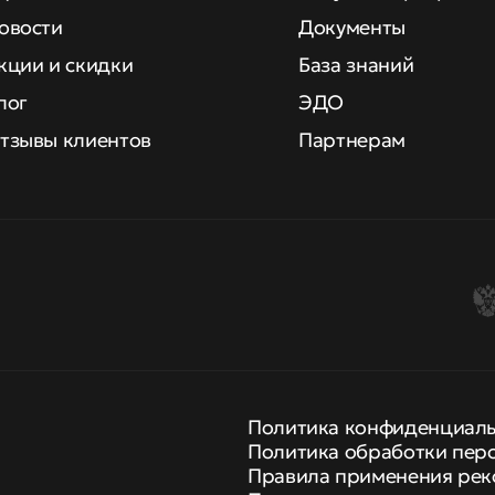
овости
Документы
кции и скидки
База знаний
лог
ЭДО
тзывы клиентов
Партнерам
Политика конфиденциал
Политика обработки пер
Правила применения рек