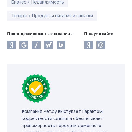
Бизнес » Недвижимость
Товары » Продукты питания и напитки
Проиндексированные страницы
Пишут о сайте
Компания Рег.ру выступает Гарантом
корректности сделки и обеспечивает
правомерность передачи доменного