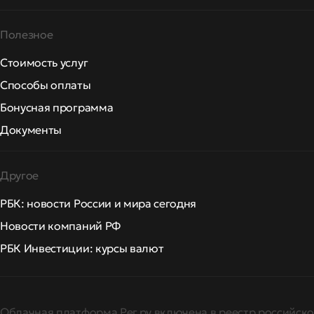
Полезное
Стоимость услуг
Способы оплаты
Бонусная программа
Документы
Другое
РБК: новости России и мира сегодня
Новости компаний РФ
РБК Инвестиции: курсы валют
Облачная платформа Рег.ру включена в реестр российско