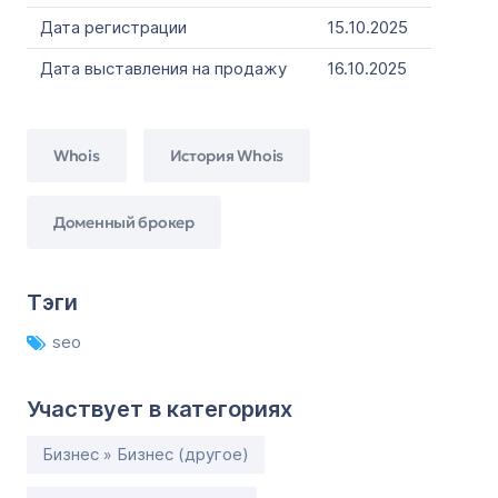
Дата регистрации
15.10.2025
Дата выставления на продажу
16.10.2025
Whois
История Whois
Доменный брокер
Тэги
seo
Участвует в категориях
Бизнес » Бизнес (другое)