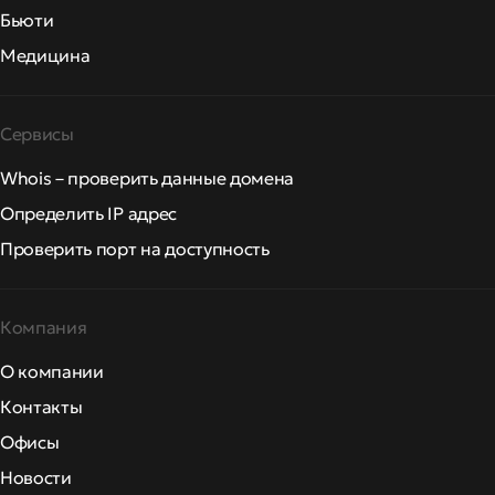
Бьюти
Медицина
Сервисы
Whois – проверить данные домена
Определить IP адрес
Проверить порт на доступность
Компания
О компании
Контакты
Офисы
Новости