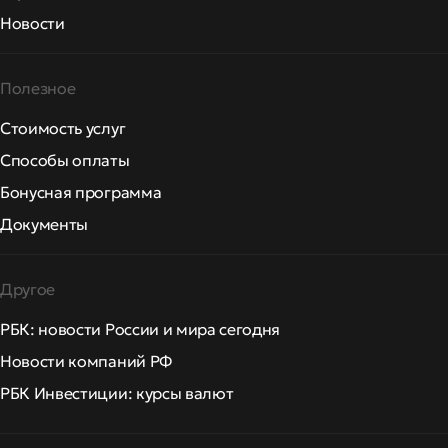
Новости
Полезное
Стоимость услуг
Способы оплаты
Бонусная программа
Документы
Другое
РБК: новости России и мира сегодня
Новости компаний РФ
РБК Инвестиции: курсы валют