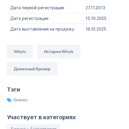
Дата первой регистрации
27.11.2013
Дата регистрации
15.10.2025
Дата выставления на продажу
16.10.2025
Whois
История Whois
Доменный брокер
Тэги
бизнес
Участвует в категориях
Бизнес » Бухгалтерия