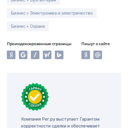
Бизнес » Электроника и электричество
Бизнес » Охрана
Проиндексированные страницы
Пишут о сайте
Компания Рег.ру выступает Гарантом
корректности сделки и обеспечивает