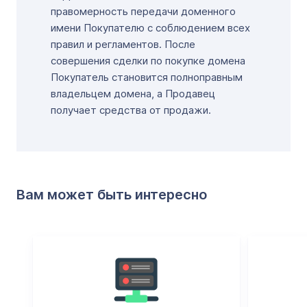
правомерность передачи доменного
имени Покупателю с соблюдением всех
правил и регламентов. После
совершения сделки по покупке домена
Покупатель становится полноправным
владельцем домена, а Продавец
получает средства от продажи.
Вам может быть интересно