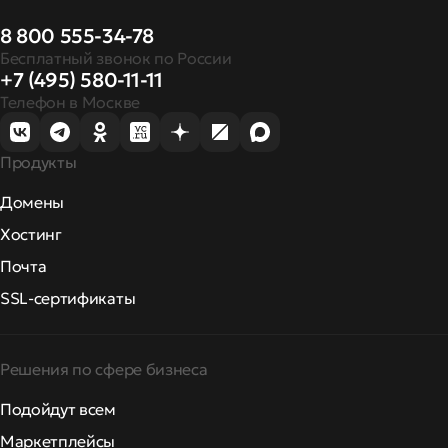
8 800 555-34-78
Бесплатный звонок по России
+7 (495) 580-11-11
Телефон в Москве
Продукты
Домены
Хостинг
Почта
SSL-сертификаты
Решения по сфере бизнеса
Подойдут всем
Маркетплейсы