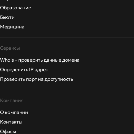
Образование
Бьюти
Медицина
Сервисы
Whois – проверить данные домена
Определить IP адрес
Проверить порт на доступность
Компания
О компании
Контакты
Офисы