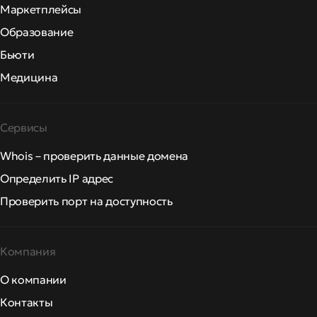
Маркетплейсы
Образование
Бьюти
Медицина
Сервисы
Whois – проверить данные домена
Определить IP адрес
Проверить порт на доступность
Компания
О компании
Контакты