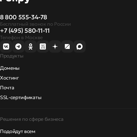
8 800 555-34-78
Бесплатный звонок по России
+7 (495) 580-11-11
Телефон в Москве
Продукты
Домены
Хостинг
Почта
SSL-сертификаты
Решения по сфере бизнеса
Подойдут всем