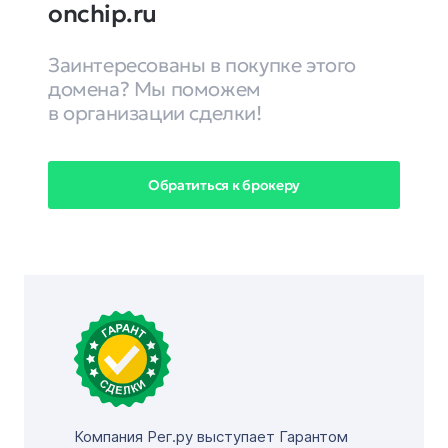
onchip.ru
Заинтересованы в покупке этого
домена? Мы поможем
в организации сделки!
Обратиться к брокеру
Компания Рег.ру выступает Гарантом