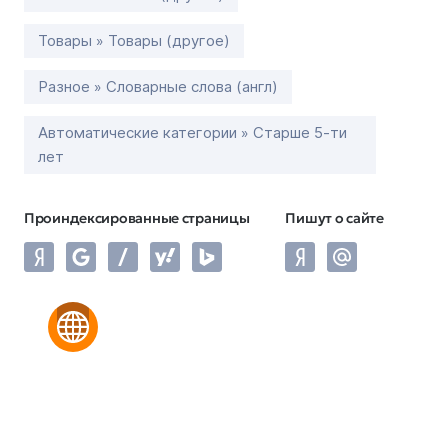
Товары » Товары (другое)
Разное » Словарные слова (англ)
Автоматические категории » Старше 5-ти
лет
Проиндексированные страницы
Пишут о сайте