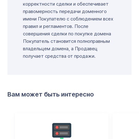
корректности сделки и обеспечивает
правомерность передачи доменного
имени Покупателю с соблюдением всех
правил и регламентов. После
совершения сделки по покупке домена
Покупатель становится полноправным
владельцем домена, а Продавец
получает средства от продажи.
Вам может быть интересно