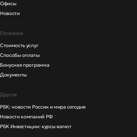
Офисы
Новости
Полезное
Стоимость услуг
Способы оплаты
Бонусная программа
Документы
Другое
РБК: новости России и мира сегодня
Новости компаний РФ
РБК Инвестиции: курсы валют