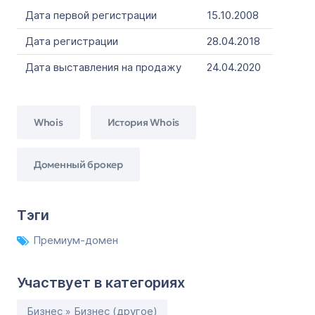
Дата первой регистрации
15.10.2008
Дата регистрации
28.04.2018
Дата выставления на продажу
24.04.2020
Whois
История Whois
Доменный брокер
Тэги
Премиум-домен
Участвует в категориях
Бизнес » Бизнес (другое)