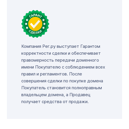
Компания Рег.ру выступает Гарантом
корректности сделки и обеспечивает
правомерность передачи доменного
имени Покупателю с соблюдением всех
правил и регламентов. После
совершения сделки по покупке домена
Покупатель становится полноправным
владельцем домена, а Продавец
получает средства от продажи.