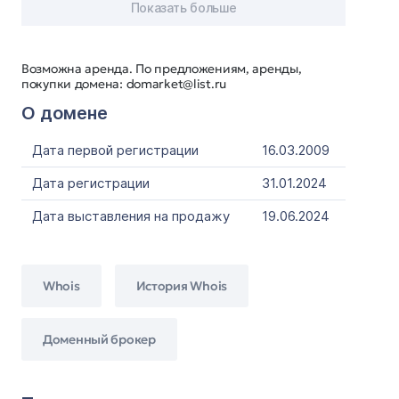
Показать больше
Возможна аренда. По предложениям, аренды,
покупки домена: domarket@list.ru
О домене
Дата первой регистрации
16.03.2009
Дата регистрации
31.01.2024
Дата выставления на продажу
19.06.2024
Whois
История Whois
Доменный брокер