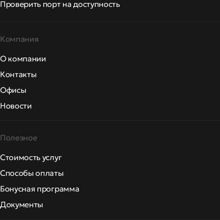
Проверить порт на доступность
Компания
О компании
Контакты
Офисы
Новости
Полезное
Стоимость услуг
Способы оплаты
Бонусная программа
Документы