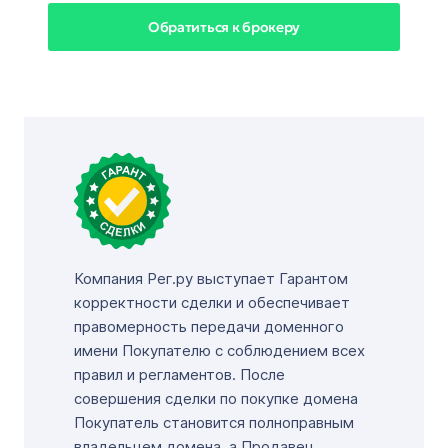
Обратиться к брокеру
Компания Рег.ру выступает Гарантом
корректности сделки и обеспечивает
правомерность передачи доменного
имени Покупателю с соблюдением всех
правил и регламентов. После
совершения сделки по покупке домена
Покупатель становится полноправным
владельцем домена, а Продавец