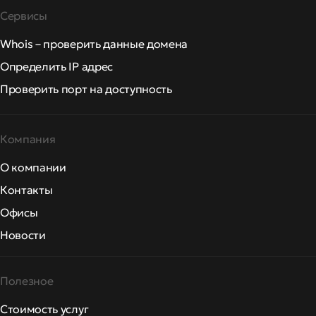
Сервисы
Whois – проверить данные домена
Определить IP адрес
Проверить порт на доступность
Компания
О компании
Контакты
Офисы
Новости
Полезное
Стоимость услуг