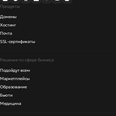
Продукты
Домены
Хостинг
Почта
SSL-сертификаты
Решения по сфере бизнеса
Подойдут всем
Маркетплейсы
Образование
Бьюти
Медицина