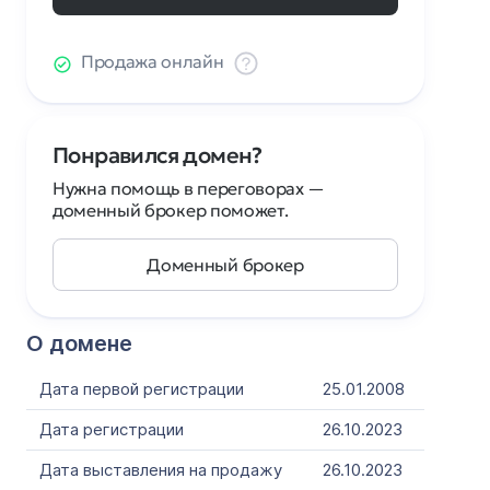
Продажа онлайн
Понравился домен?
Нужна помощь в переговорах —
доменный брокер поможет.
Доменный брокер
О домене
Дата первой регистрации
25.01.2008
Дата регистрации
26.10.2023
Дата выставления на продажу
26.10.2023