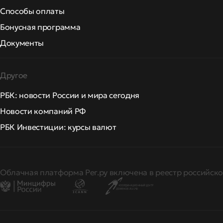
Способы оплаты
Бонусная программа
Документы
Другое
РБК: новости России и мира сегодня
Новости компаний РФ
РБК Инвестиции: курсы валют
Облачная платформа Рег.ру включена в реестр российско