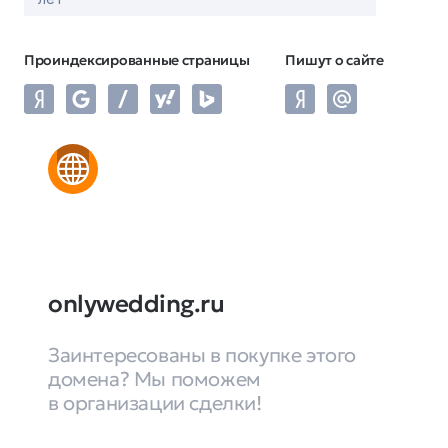
Проиндексированные страницы
Пишут о сайте
onlywedding.ru
Заинтересованы в покупке этого
домена? Мы поможем
в организации сделки!