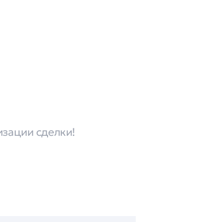
изации сделки!