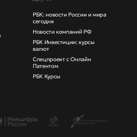
РБК: новости России и мира
сегодня
Новости компаний РФ
а
РБК Инвестиции: курсы
валют
Спецпроект с Онлайн
Патентом
РБК Курсы