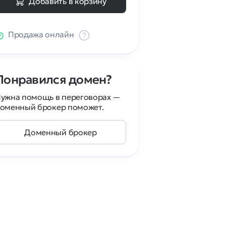
Добавить в корзину
Продажа онлайн
Понравился домен?
ужна помощь в переговорах —
оменный брокер поможет.
Доменный брокер