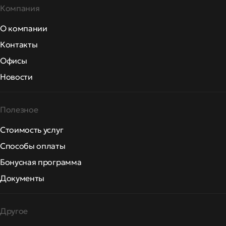
Компания
О компании
Контакты
Офисы
Новости
Полезное
Стоимость услуг
Способы оплаты
Бонусная программа
Документы
Другое