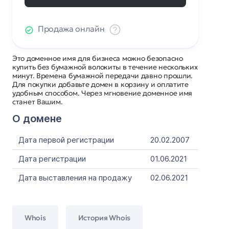
Продажа онлайн
Это доменное имя для бизнеса можно безопасно
купить без бумажной волокиты в течение нескольких
минут. Времена бумажной передачи давно прошли.
Для покупки добавьте домен в корзину и оплатите
удобным способом. Через мгновение доменное имя
станет Вашим.
О домене
Дата первой регистрации
20.02.2007
Дата регистрации
01.06.2021
Дата выставления на продажу
02.06.2021
Whois
История Whois