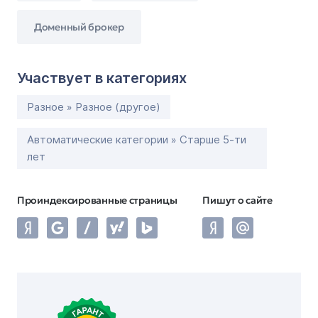
Доменный брокер
Участвует в категориях
Разное » Разное (другое)
Автоматические категории » Старше 5-ти
лет
Проиндексированные страницы
Пишут о сайте