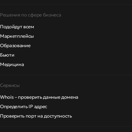
Решения по сфере бизнеса
Подойдут всем
Маркетплейсы
Образование
Бьюти
Медицина
Сервисы
Whois – проверить данные домена
Определить IP адрес
Проверить порт на доступность