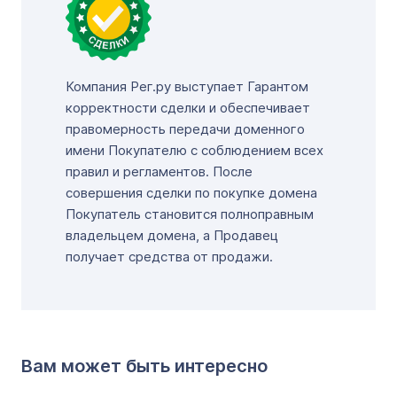
Компания Рег.ру выступает Гарантом
корректности сделки и обеспечивает
правомерность передачи доменного
имени Покупателю с соблюдением всех
правил и регламентов. После
совершения сделки по покупке домена
Покупатель становится полноправным
владельцем домена, а Продавец
получает средства от продажи.
Вам может быть интересно