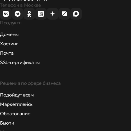
Телефон в Москве
Продукты
Домены
Хостинг
Почта
SSL-сертификаты
Решения по сфере бизнеса
Подойдут всем
Маркетплейсы
Образование
Бьюти