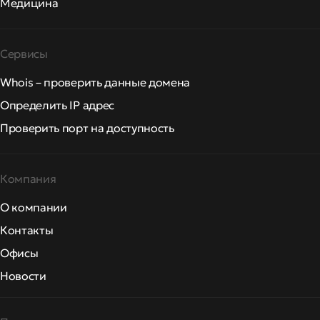
Медицина
Сервисы
Whois – проверить данные домена
Определить IP адрес
Проверить порт на доступность
Компания
О компании
Контакты
Офисы
Новости