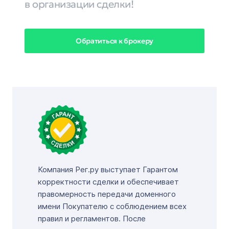
в организации сделки!
Обратиться к брокеру
Компания Рег.ру выступает Гарантом
корректности сделки и обеспечивает
правомерность передачи доменного
имени Покупателю с соблюдением всех
правил и регламентов. После