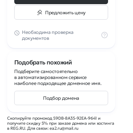
Предложить цену
Необходима проверка
документов
Подобрать похожий
Подберите самостоятельно
в автоматизированном сервисе
наиболее подходящее доменное имя.
Подбор домена
Скопируйте промокод 59DB-8A35-92EA-9641 и
получите скидку 5% при заказе домена или хостинга
в REG.RU. Для связи: ea2.ru@mail.ru