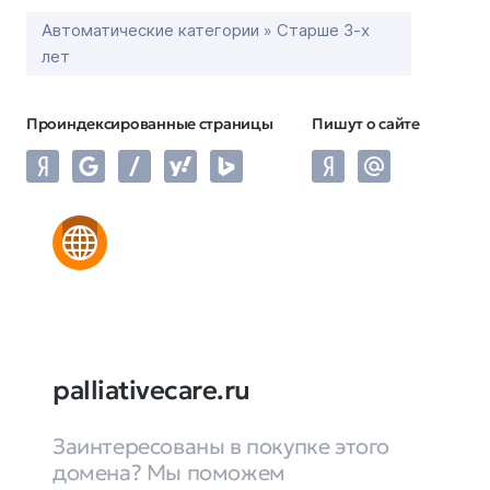
Автоматические категории » Старше 3-х
лет
Проиндексированные страницы
Пишут о сайте
palliativecare.ru
Заинтересованы в покупке этого
домена? Мы поможем