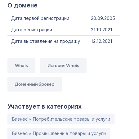
О домене
Дата первой регистрации
20.09.2005
Дата регистрации
21.10.2021
Дата выставления на продажу
12.12.2021
Whois
История Whois
Доменный брокер
Участвует в категориях
Бизнес » Потребительские товары и услуги
Бизнес » Промышленные товары и услуги