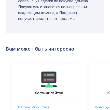
совершения сделки по покупке домена
Покупатель становится полноправным
владельцем домена, а Продавец
получает средства от продажи.
Вам может быть интересно
Хостинг сайтов
К
Хостинг WordPress
Конструк