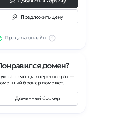
Добавить в корзину
Предложить цену
Продажа онлайн
Понравился домен?
ужна помощь в переговорах —
оменный брокер поможет.
Доменный брокер