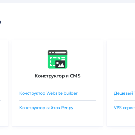
о
Конструктор и CMS
Конструктор Website builder
Дешевый 
Конструктор сайтов Рег.ру
VPS серве