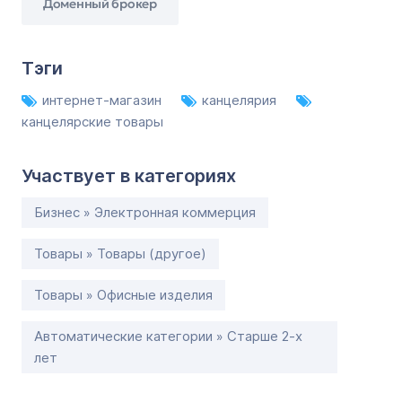
Доменный брокер
Тэги
интернет-магазин
канцелярия
канцелярские товары
Участвует в категориях
Бизнес » Электронная коммерция
Товары » Товары (другое)
Товары » Офисные изделия
Автоматические категории » Старше 2-х
лет