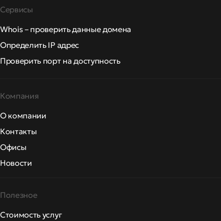
Сервисы
Whois – проверить данные домена
Определить IP адрес
Проверить порт на доступность
Компания
О компании
Контакты
Офисы
Новости
Полезное
Стоимость услуг