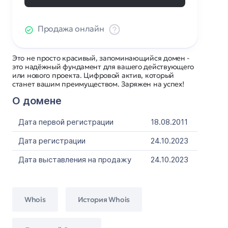
Продажа онлайн
Это не просто красивый, запоминающийся домен -
это надёжный фундамент для вашего действующего
или нового проекта. Цифровой актив, который
станет вашим преимуществом. Заряжен на успех!
О домене
Дата первой регистрации
18.08.2011
Дата регистрации
24.10.2023
Дата выставления на продажу
24.10.2023
Whois
История Whois