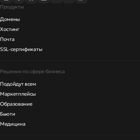
Продукты
Домены
Хостинг
Почта
SSL-сертификаты
Решения по сфере бизнеса
Подойдут всем
Маркетплейсы
Образование
Бьюти
Медицина