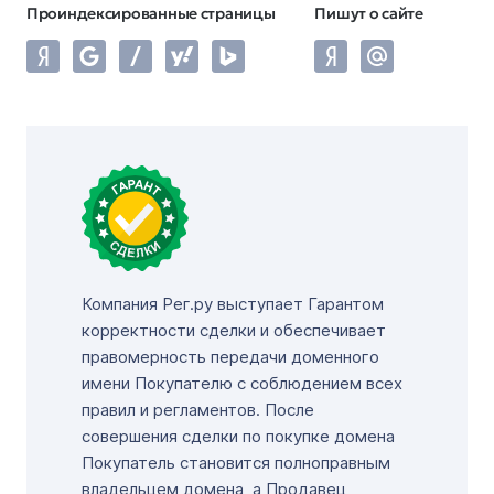
Проиндексированные страницы
Пишут о сайте
Компания Рег.ру выступает Гарантом
корректности сделки и обеспечивает
правомерность передачи доменного
имени Покупателю с соблюдением всех
правил и регламентов. После
совершения сделки по покупке домена
Покупатель становится полноправным
владельцем домена, а Продавец