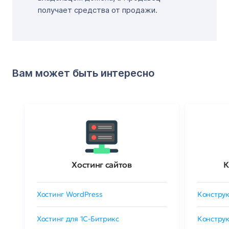
получает средства от продажи.
Вам может быть интересно
Хостинг сайтов
К
Хостинг WordPress
Конструк
Хостинг для 1C-Битрикс
Конструк