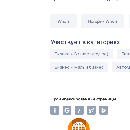
Whois
История Whois
Участвует в категориях
Бизнес » Бизнес (другое)
Биз
Бизнес » Малый бизнес
Автом
Проиндексированные страницы