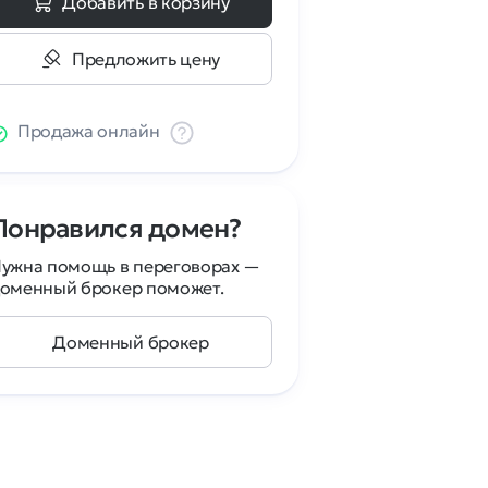
Добавить в корзину
Предложить цену
Продажа онлайн
Понравился домен?
ужна помощь в переговорах —
оменный брокер поможет.
Доменный брокер