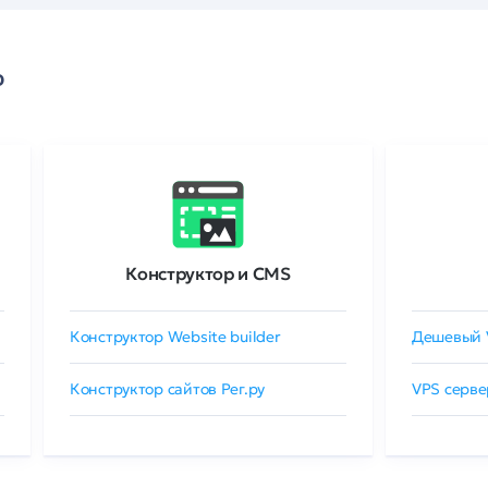
о
Конструктор и CMS
Конструктор Website builder
Дешевый 
Конструктор сайтов Рег.ру
VPS серве