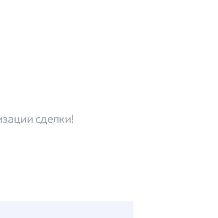
изации сделки!