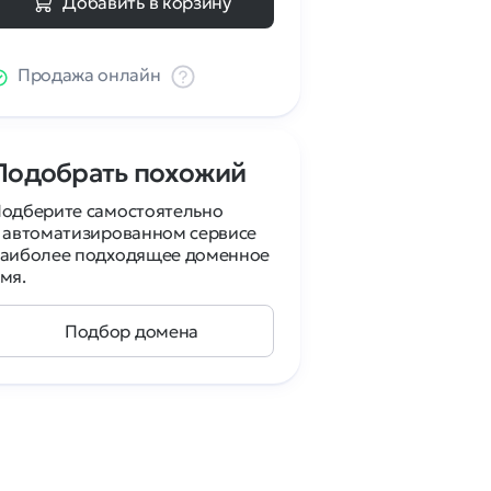
Добавить в корзину
Продажа онлайн
Подобрать похожий
одберите самостоятельно
 автоматизированном сервисе
аиболее подходящее доменное
мя.
Подбор домена