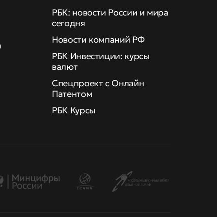
РБК: новости России и мира
сегодня
Новости компаний РФ
а
РБК Инвестиции: курсы
валют
Спецпроект с Онлайн
Патентом
РБК Курсы