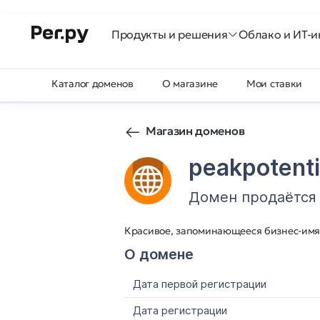
Продукты и решения
Облако и ИТ-и
Каталог доменов
О магазине
Мои ставки
Магазин доменов
peakpotenti
Домен продаётся
Красивое, запоминающееся бизнес-имя
О домене
Дата первой регистрации
Дата регистрации